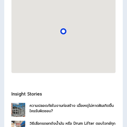
Insight Stories
ความปลอดภัยในงานก่อสร้าง เมื่อเหตุไม่คาดฝันเกิดขึ้น
ใครรับผิดชอบ?
วิธีเลือกรถยกถังน้ำมัน หรือ Drum Lifter ตอบโจทย์ทุก