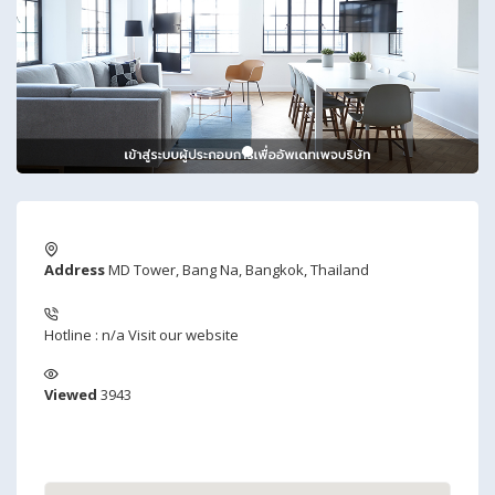
Address
MD Tower, Bang Na, Bangkok, Thailand
Hotline : n/a
Visit our website
Viewed
3943