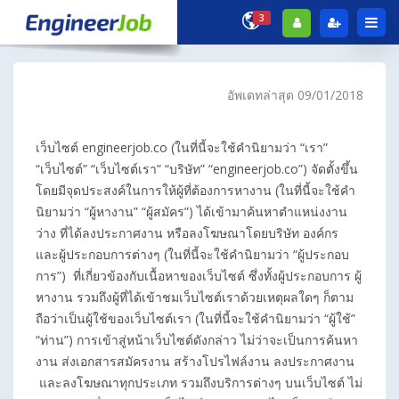
3
อัพเดทล่าสุด 09/01/2018
เว็บไซต์ engineerjob.co (ในที่นี้จะใช้คำนิยามว่า “เรา”
“เว็บไซต์” “เว็บไซต์เรา” “บริษัท” “engineerjob.co”) จัดตั้งขึ้น
โดยมีจุดประสงค์ในการให้ผู้ที่ต้องการหางาน (ในที่นี้จะใช้คำ
นิยามว่า “ผู้หางาน” “ผู้สมัคร”) ได้เข้ามาค้นหาตำแหน่งงาน
ว่าง ที่ได้ลงประกาศงาน หรือลงโฆษณาโดยบริษัท องค์กร
และผู้ประกอบการต่างๆ (ในที่นี้จะใช้คำนิยามว่า “ผู้ประกอบ
การ”) ที่เกี่ยวข้องกับเนื้อหาของเว็บไซต์ ซึ่งทั้งผู้ประกอบการ ผู้
หางาน รวมถึงผู้ที่ได้เข้าชมเว็บไซต์เราด้วยเหตุผลใดๆ ก็ตาม
ถือว่าเป็นผู้ใช้ของเว็บไซต์เรา (ในที่นี้จะใช้คำนิยามว่า “ผู้ใช้”
“ท่าน”) การเข้าสู่หน้าเว็บไซต์ดังกล่าว ไม่ว่าจะเป็นการค้นหา
งาน ส่งเอกสารสมัครงาน สร้างโปรไฟล์งาน ลงประกาศงาน
และลงโฆษณาทุกประเภท รวมถึงบริการต่างๆ บนเว็บไซต์ ไม่