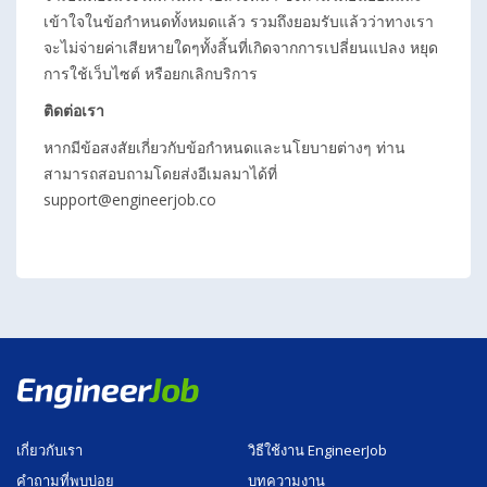
เข้าใจในข้อกำหนดทั้งหมดแล้ว รวมถึงยอมรับแล้วว่าทางเรา
จะไม่จ่ายค่าเสียหายใดๆทั้งสิ้นที่เกิดจากการเปลี่ยนแปลง หยุด
การใช้เว็บไซต์ หรือยกเลิกบริการ
ติดต่อเรา
หากมีข้อสงสัยเกี่ยวกับข้อกำหนดและนโยบายต่างๆ ท่าน
สามารถสอบถามโดยส่งอีเมลมาได้ที่
support@engineerjob.co
เกี่ยวกับเรา
วิธีใช้งาน EngineerJob
คำถามที่พบบ่อย
บทความงาน