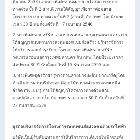
มีนาคม 2533 และทางพิเศษส่วนต่อขยายโครงการระบบ
ทางด่วนขั้นที่ 2 ส่วนดี ภายใต้สัญญาเพื่อการต่อขยาย
โครงการระบบทางด่วนขั้นที่ 2 (ส่วนดี) กับ กทพ. โดยมีระยะ
เวลา 30 ปี นับตั้งแต่วันที่ 17 เมษายน 2540
2. ทางพิเศษสายศรีรัช-วงแหวนรอบนอกกรุงเทพมหานคร ภาย
ใต้สัญญาสัมปทานการลงทุนออกแบบก่อสร้าง บริหารจัดการ
ให้บริการและบำรุงรักษาโครงการทางพิเศษสายศรีรัช-
วงแหวนรอบนอกกรุงเทพมหานคร กับ กทพ. โดยมีระยะเวลา
สัมปทาน 30 ปี นับตั้งแต่วันที่ 15 ธันวาคม 2555 และ
3. ทางพิเศษอุดรรัถยา (ทางด่วนสายบางปะอิน-ปากเกร็ด)โดย
ดำเนินการผ่านบริษัทย่อย คือ บริษัท ทางด่วนกรุงเทพเหนือ
จำกัด (“NECL”) ภายใต้สัญญาโครงการทางด่วนสาย
บางปะอิน-ปากเกร็ด กับ กทพ. ระยะเวลา 30 ปี นับตั้งแต่วันที่
27 กันยายน 2539
ธุรกิจบริหารจัดการโครงการระบบขนส่งมวลชนด้วยรถไฟฟ้า
บริษัทเป็นผู้รับสัมปทานการให้บริการการเดินรถไฟฟ้าขนส่ง