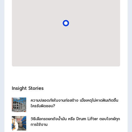
Insight Stories
ความปลอดภัยในงานก่อสร้าง เมื่อเหตุไม่คาดฝันเกิดขึ้น
ใครรับผิดชอบ?
วิธีเลือกรถยกถังน้ำมัน หรือ Drum Lifter ตอบโจทย์ทุก
การใช้งาน