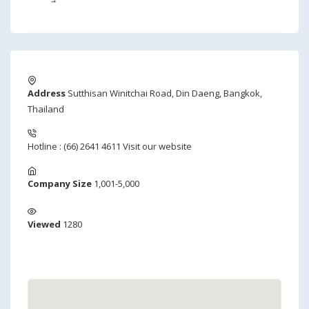
Address
Sutthisan Winitchai Road, Din Daeng, Bangkok,
Thailand
Hotline : (66) 2641 4611
Visit our website
Company Size
1,001-5,000
Viewed
1280