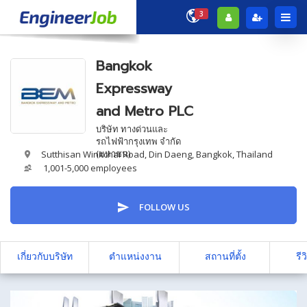
3
Bangkok
Expressway
and Metro PLC
บริษัท ทางด่วนและ
รถไฟฟ้ากรุงเทพ จำกัด
(มหาชน)
Sutthisan Winitchai Road, Din Daeng, Bangkok, Thailand
1,001-5,000 employees
FOLLOW US
เกี่ยวกับบริษัท
ตำแหน่งงาน
สถานที่ตั้ง
รีว