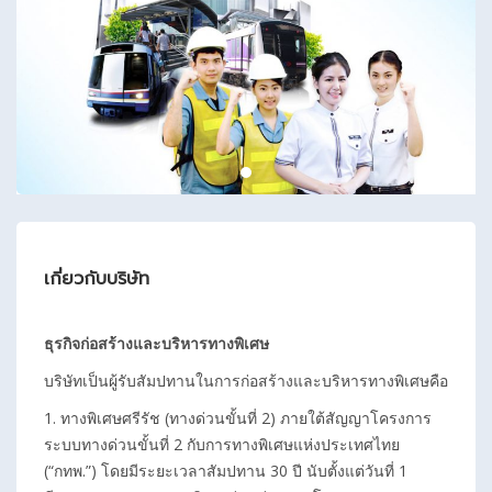
เกี่ยวกับบริษัท
ธุรกิจก่อสร้างและบริหารทางพิเศษ
บริษัทเป็นผู้รับสัมปทานในการก่อสร้างและบริหารทางพิเศษคือ
1. ทางพิเศษศรีรัช (ทางด่วนขั้นที่ 2) ภายใต้สัญญาโครงการ
ระบบทางด่วนขั้นที่ 2 กับการทางพิเศษแห่งประเทศไทย
(“กทพ.”) โดยมีระยะเวลาสัมปทาน 30 ปี นับตั้งแต่วันที่ 1