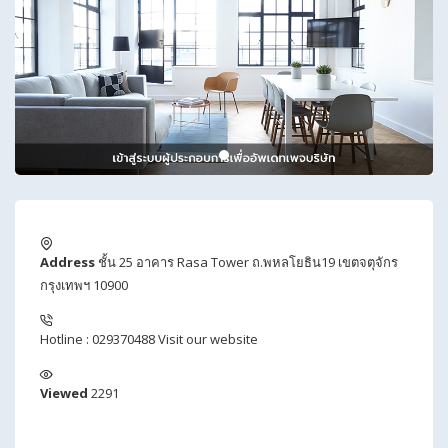
Address
ชั้น 25 อาคาร Rasa Tower ถ.พหลโยธิน19 เขตจตุจักร
กรุงเทพฯ 10900
Hotline : 029370488
Visit our website
Viewed
2291