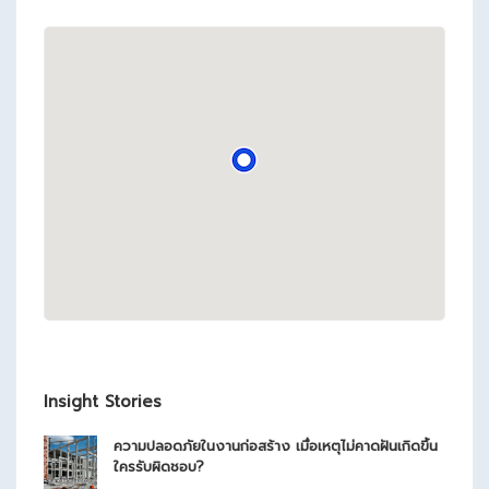
Insight Stories
ความปลอดภัยในงานก่อสร้าง เมื่อเหตุไม่คาดฝันเกิดขึ้น
ใครรับผิดชอบ?