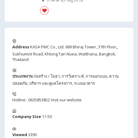
ภาคใต้
,
สุราษฎร์ธานี
Address
KASA PMC Co., Ltd. 689 Bhiraj Tower, 37th Floor,,
Sukhumvit Road, Khlong Tan Nuea, Watthana, Bangkok,
Thailand
ประเภทงาน
ก่อสร้าง / โยธา
,
การวิเคราะห์
,
การออกแบบ
,
ความ
ปลอดภัย
,
บริหาร และดูแลโครงการ
,
ระบบอาคาร
Hotline : 0635853852
Visit our website
Company Size
11-50
Viewed
3390