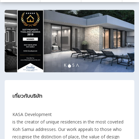
เกี่ยวกับบริษัท
KASA Development
is the creator of unique residences in the most coveted
Koh Samui addresses. Our work appeals to those who
recognise the distinction of place, the value of design