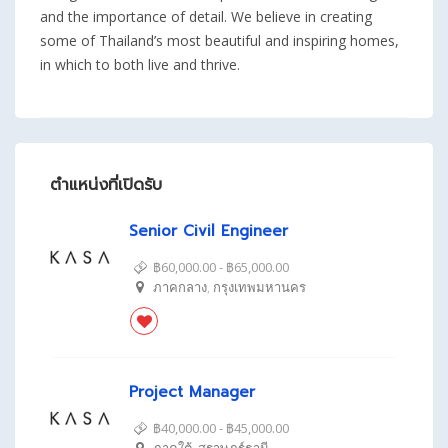
and the importance of detail. We believe in creating
some of Thailand’s most beautiful and inspiring homes,
in which to both live and thrive.
ตำแหน่งที่เปิดรับ
Senior Civil Engineer
฿60,000.00 - ฿65,000.00
ภาคกลาง
,
กรุงเทพมหานคร
Project Manager
฿40,000.00 - ฿45,000.00