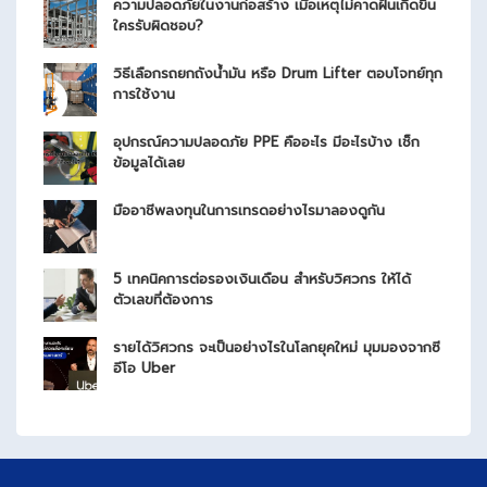
ความปลอดภัยในงานก่อสร้าง เมื่อเหตุไม่คาดฝันเกิดขึ้น
ใครรับผิดชอบ?
วิธีเลือกรถยกถังน้ำมัน หรือ Drum Lifter ตอบโจทย์ทุก
การใช้งาน
อุปกรณ์ความปลอดภัย PPE คืออะไร มีอะไรบ้าง เช็ก
ข้อมูลได้เลย
มืออาชีพลงทุนในการเทรดอย่างไรมาลองดูกัน
5 เทคนิคการต่อรองเงินเดือน สำหรับวิศวกร ให้ได้
ตัวเลขที่ต้องการ
รายได้วิศวกร จะเป็นอย่างไรในโลกยุคใหม่ มุมมองจากซี
อีโอ Uber