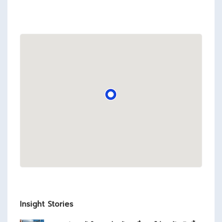
Insight Stories