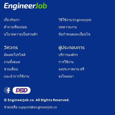
เกี่ยวกับเรา
วิธีใช้งาน EngineerJob
คำถามที่พบบ่อย
บทความงาน
นโบายความเป็นส่วนตัว
ข้อกำหนดและเงื่อนไข
วิศวกร
ผู้ประกอบการ
อัพเดทโปรไฟล์
บริการองค์กร
งานทั้งหมด
การใช้งาน
ชวนเพื่อน
ลงประกาศงาน ฟรี
แนะนำการใช้งาน
ลงโฆษณา
© EngineerJob.co. All Rights Reserved.
ช่วยเหลือ support@engineerjob.co