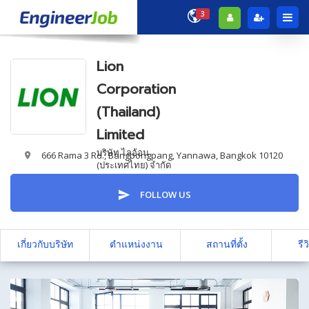
3
Lion
Corporation
(Thailand)
Limited
บริษัท ไลอ้อน
666 Rama 3 Rd., Bangpongpang, Yannawa, Bangkok 10120
(ประเทศไทย) จำกัด
FOLLOW US
เกี่ยวกับบริษัท
ตำแหน่งงาน
สถานที่ตั้ง
รีว