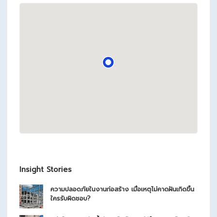
Insight Stories
ความปลอดภัยในงานก่อสร้าง เมื่อเหตุไม่คาดฝันเกิดขึ้น
ใครรับผิดชอบ?