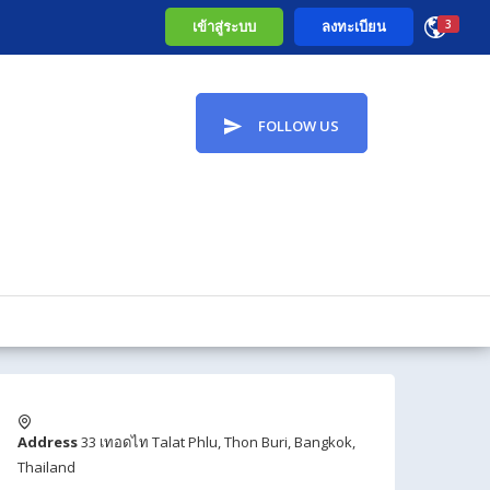
เข้าสู่ระบบ
ลงทะเบียน
3
FOLLOW US
Address
33 เทอดไท Talat Phlu, Thon Buri, Bangkok,
Thailand