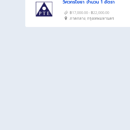
วิศวกรโยธา จำนวน 1 อัตรา
฿17,000.00 - ฿22,000.00
ภาคกลาง
,
กรุงเทพมหานคร