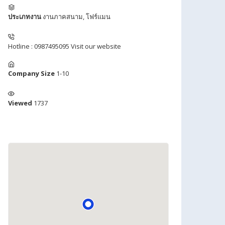
ประเภทงาน
งานภาคสนาม
,
โฟร์แมน
Hotline : 0987495095
Visit our website
Company Size
1-10
Viewed
1737