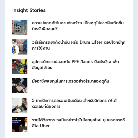
Insight Stories
ความปลอดภัยในงานก่อสร้าง เมื่อเหตุไม่คาดฝันเกิดขึ้น
ใครรับผิดชอบ?
วิธีเลือกรถยกถังน้ำมัน หรือ Drum Lifter ตอบโจทย์ทุก
การใช้งาน
อุปกรณ์ความปลอดภัย PPE คืออะไร มีอะไรบ้าง เช็ก
ข้อมูลได้เลย
มืออาชีพลงทุนในการเทรดอย่างไรมาลองดูกัน
5 เทคนิคการต่อรองเงินเดือน สำหรับวิศวกร ให้ได้
ตัวเลขที่ต้องการ
รายได้วิศวกร จะเป็นอย่างไรในโลกยุคใหม่ มุมมองจากซี
อีโอ Uber