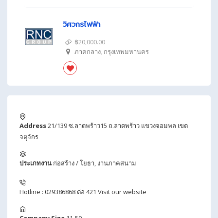
วิศวกรไฟฟ้า
฿20,000.00
ภาคกลาง
,
กรุงเทพมหานคร
Address
21/139 ซ.ลาดพร้าว15 ถ.ลาดพร้าว แขวงจอมพล เขต
จตุจักร
ประเภทงาน
ก่อสร้าง / โยธา
,
งานภาคสนาม
Hotline : 029386868 ต่อ 421
Visit our website