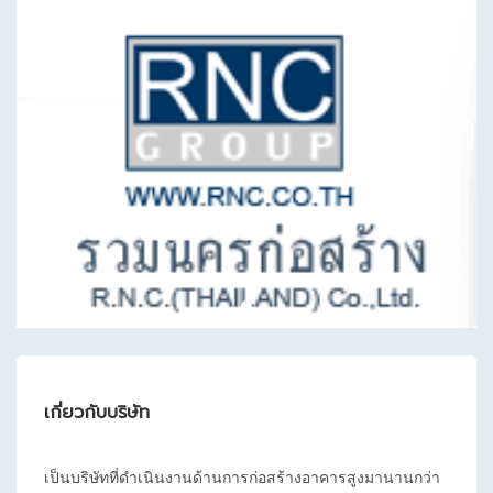
เกี่ยวกับบริษัท
เป็นบริษัทที่ดำเนินงานด้านการก่อสร้างอาคารสูงมานานกว่า