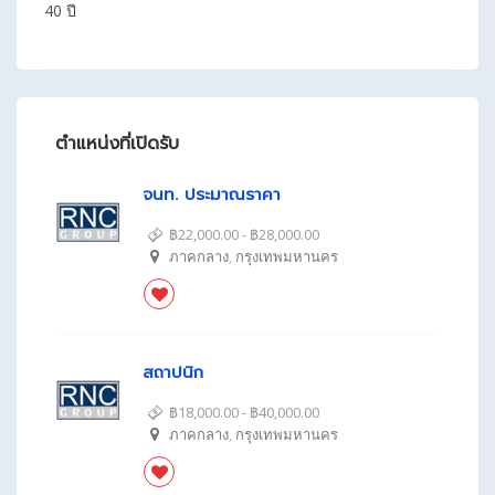
40 ปี
ตำแหน่งที่เปิดรับ
จนท. ประมาณราคา
฿22,000.00 - ฿28,000.00
ภาคกลาง
,
กรุงเทพมหานคร
สถาปนิก
฿18,000.00 - ฿40,000.00
ภาคกลาง
,
กรุงเทพมหานคร