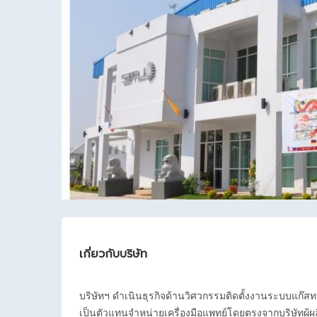
เกี่ยวกับบริษัท
บริษัทฯ ดำเนินธุรกิจด้านวิศวกรรมติดตั้งงานระบบแ
เป็นตัวแทนจำหน่ายเครื่องมือแพทย์โดยตรงจากบริษัทผู้