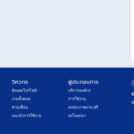
วิศวกร
ผู้ประกอบการ
อัพเดทโปรไฟล์
บริการองค์กร
©
งานทั้งหมด
การใช้งาน
ช
ชวนเพื่อน
ลงประกาศงาน ฟรี
แนะนำการใช้งาน
ลงโฆษณา