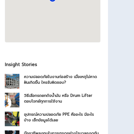
Insight Stories
ความปลอดภัยในงานก่อสร้าง เมื่อเหตุไม่คาด
ฝันเกิดขึ้น ใครรับผิดชอบ?
วิธีเลือกรถยกถังน้ำมัน หรือ Drum Lifter
ตอบโจทย์ทุกการใช้งาน
อุปกรณ์ความปลอดภัย PPE คืออะไร มีอะไร
บ้าง เช็กข้อมูลได้เลย
มืออาชีพลงทุนในการเทรดอย่างไรมาลองดูกัน