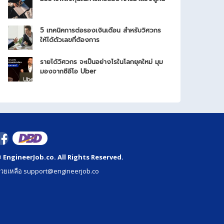
5 เทคนิคการต่อรองเงินเดือน สำหรับวิศวกร
ให้ได้ตัวเลขที่ต้องการ
รายได้วิศวกร จะเป็นอย่างไรในโลกยุคใหม่ มุม
มองจากซีอีโอ Uber
 EngineerJob.co. All Rights Reserved.
่วยเหลือ support@engineerjob.co