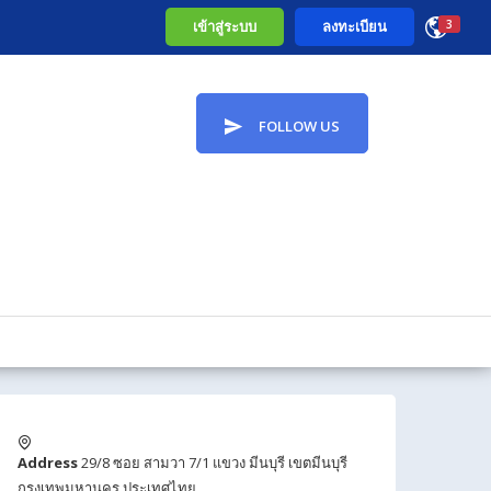
เข้าสู่ระบบ
ลงทะเบียน
3
FOLLOW US
Address
29/8 ซอย สามวา 7/1 แขวง มีนบุรี เขตมีนบุรี
กรุงเทพมหานคร ประเทศไทย