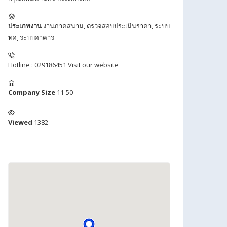
ประเภทงาน
งานภาคสนาม
,
ตรวจสอบประเมินราคา
,
ระบบ
ท่อ
,
ระบบอาคาร
Hotline : 029186451
Visit our website
Company Size
11-50
Viewed
1382