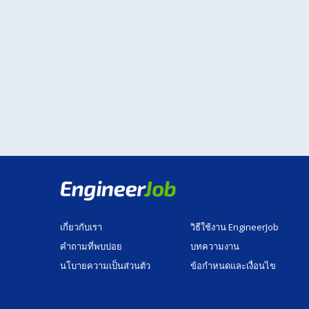
เกี่ยวกับเรา
วิธีใช้งาน EngineerJob
คำถามที่พบบ่อย
บทความงาน
นโบายความเป็นส่วนตัว
ข้อกำหนดและเงื่อนไข