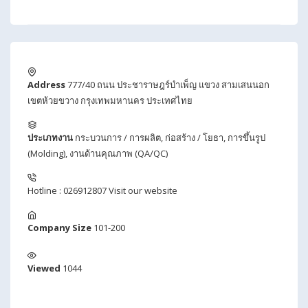
Address
777/40 ถนน ประชาราษฎร์บำเพ็ญ แขวง สามเสนนอก
เขตห้วยขวาง กรุงเทพมหานคร ประเทศไทย
ประเภทงาน
กระบวนการ / การผลิต
,
ก่อสร้าง / โยธา
,
การขึ้นรูป
(Molding)
,
งานด้านคุณภาพ (QA/QC)
Hotline : 026912807
Visit our website
Company Size
101-200
Viewed
1044