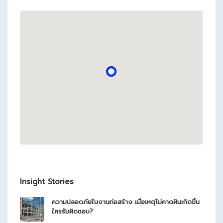
Insight Stories
ความปลอดภัยในงานก่อสร้าง เมื่อเหตุไม่คาดฝันเกิดขึ้น
ใครรับผิดชอบ?