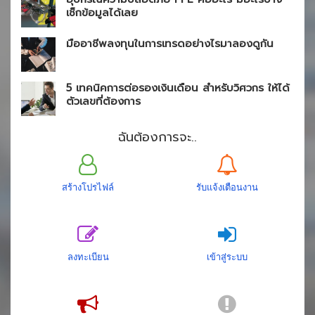
เช็กข้อมูลได้เลย
มืออาชีพลงทุนในการเทรดอย่างไรมาลองดูกัน
5 เทคนิคการต่อรองเงินเดือน สำหรับวิศวกร ให้ได้
ตัวเลขที่ต้องการ
ฉันต้องการจะ..
สร้างโปรไฟล์
รับแจ้งเตือนงาน
ลงทะเบียน
เข้าสู่ระบบ