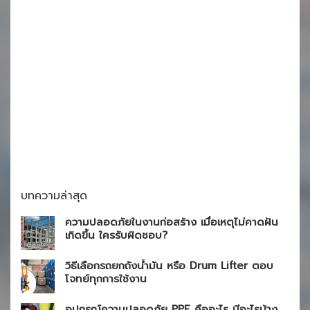
บทความล่าสุด
ความปลอดภัยในงานก่อสร้าง เมื่อเหตุไม่คาดฝัน
เกิดขึ้น ใครรับผิดชอบ?
วิธีเลือกรถยกถังน้ำมัน หรือ Drum Lifter ตอบ
โจทย์ทุกการใช้งาน
อุปกรณ์ความปลอดภัย PPE คืออะไร มีอะไรบ้าง