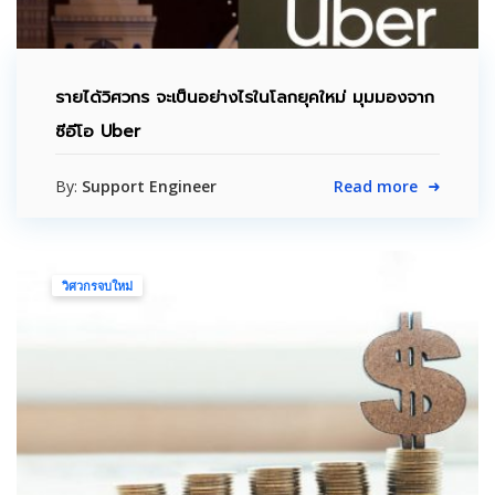
รายได้วิศวกร จะเป็นอย่างไรในโลกยุคใหม่ มุมมองจาก
ซีอีโอ Uber
By:
Support Engineer
Read more
วิศวกรจบใหม่