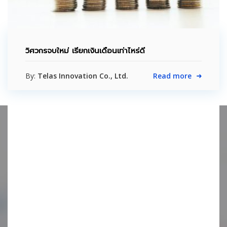
วิศวกรจบใหม่ เรียกเงินเดือนเท่าไหร่ดี
By:
Telas Innovation Co., Ltd.
Read more