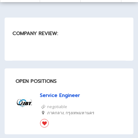
COMPANY REVIEW:
OPEN POSITIONS
Service Engineer
negotiable
ภาคกลาง
,
กรุงเทพมหานคร