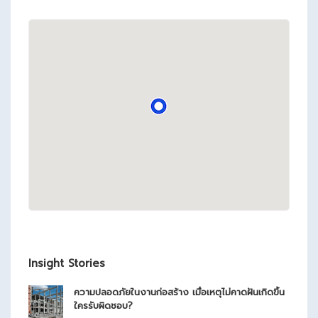
Insight Stories
ความปลอดภัยในงานก่อสร้าง เมื่อเหตุไม่คาดฝันเกิดขึ้น
ใครรับผิดชอบ?