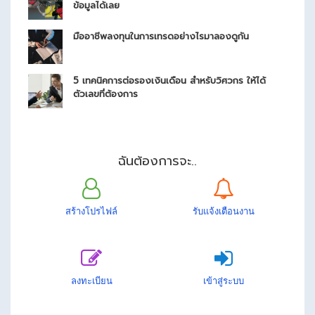
ข้อมูลได้เลย
มืออาชีพลงทุนในการเทรดอย่างไรมาลองดูกัน
5 เทคนิคการต่อรองเงินเดือน สำหรับวิศวกร ให้ได้
ตัวเลขที่ต้องการ
ฉันต้องการจะ..
สร้างโปรไฟล์
รับแจ้งเตือนงาน
ลงทะเบียน
เข้าสู่ระบบ