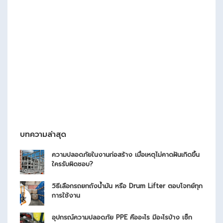
บทความล่าสุด
ความปลอดภัยในงานก่อสร้าง เมื่อเหตุไม่คาดฝันเกิดขึ้น
ใครรับผิดชอบ?
วิธีเลือกรถยกถังน้ำมัน หรือ Drum Lifter ตอบโจทย์ทุก
การใช้งาน
อุปกรณ์ความปลอดภัย PPE คืออะไร มีอะไรบ้าง เช็ก