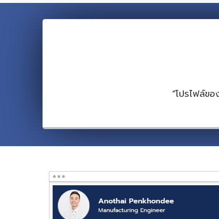
“โปรไฟล์ของ