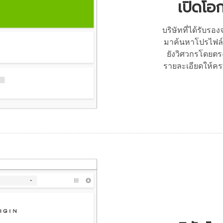
เปิดโอ
บริษัทที่ได้รับร
มาค้นหาโปรไฟล์
ยังวิศวกรโดยตร
รายละเอียดให้คร