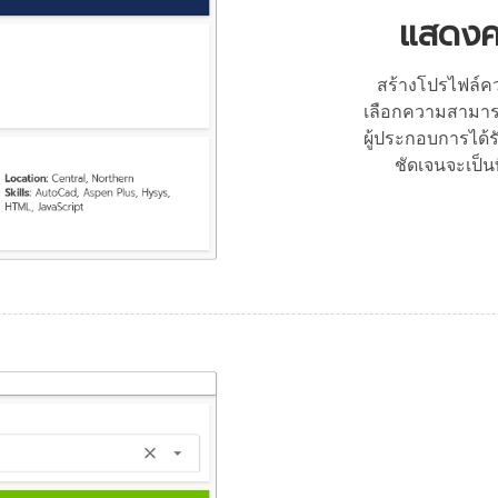
แสดงคว
สร้างโปรไฟล์ค
เลือกความสามาร
ผู้ประกอบการได้ร
ชัดเจนจะเป็