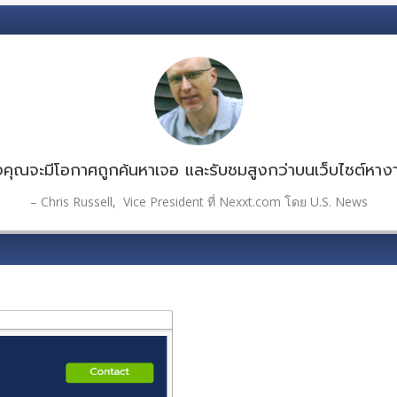
คุณจะมีโอกาศถูกค้นหาเจอ และรับชมสูงกว่าบนเว็บไซต์หาง
– Chris Russell, Vice President ที่
Nexxt.com
โดย
U.S. News