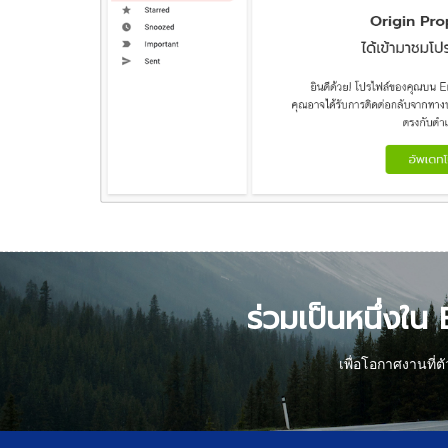
ร่วมเป็นหนึ่งใน
เพื่อโอกาศงานที่ต