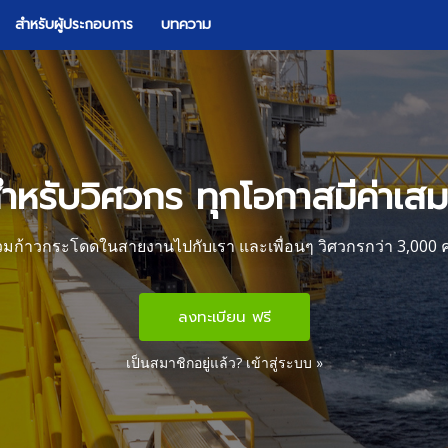
สำหรับผู้ประกอบการ
บทความ
ำหรับวิศวกร ทุกโอกาสมีค่าเส
่วมก้าวกระโดดในสายงานไปกับเรา และเพื่อนๆ วิศวกรกว่า 3,000 
ลงทะเบียน ฟรี
เป็นสมาชิกอยู่แล้ว?
เข้าสู่ระบบ »