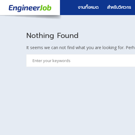
งานทั้งหมด
สำหรับวิศวกร
Nothing Found
It seems we can not find what you are looking for. Perh