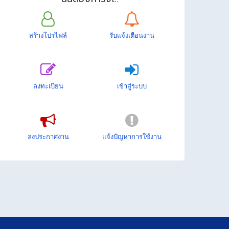
สร้างโปรไฟล์
รับแจ้งเตือนงาน
ลงทะเบียน
เข้าสู่ระบบ
ลงประกาศงาน
แจ้งปัญหาการใช้งาน