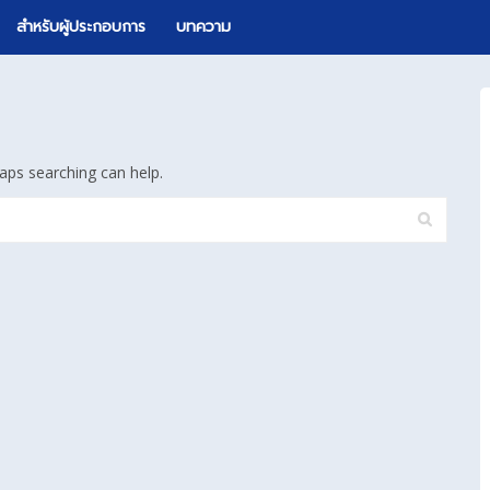
สำหรับผู้ประกอบการ
บทความ
aps searching can help.