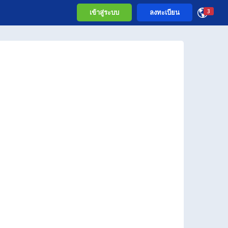
เข้าสู่ระบบ
ลงทะเบียน
3