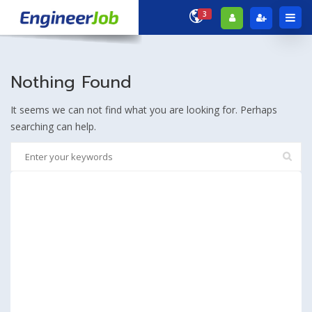
3
Nothing Found
It seems we can not find what you are looking for. Perhaps
searching can help.