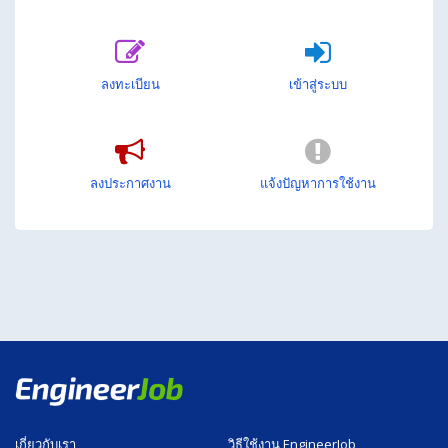
ลงทะเบียน
เข้าสู่ระบบ
ลงประกาศงาน
แจ้งปัญหาการใช้งาน
เกี่ยวกับเรา
วิธีใช้งาน EngineerJob