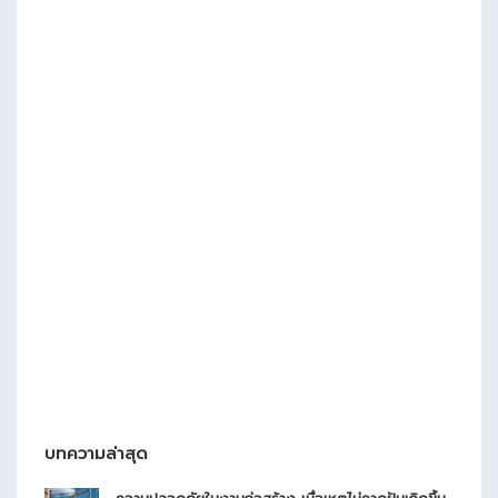
บทความล่าสุด