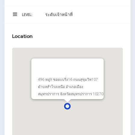
ระดับเจ้าหน้าที่
LEVEL:
Location
496 หมู่9 ซอยแบริ่ง16 ถนนสุขุมวิท107
ตำบลสำโรงเหนือ อำเภอเมือง
สมุทรปราการ จังหวัดสมุทรปราการ 10270