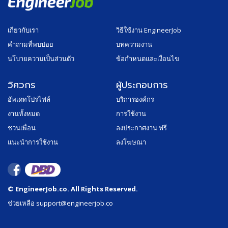
เกี่ยวกับเรา
วิธีใช้งาน EngineerJob
คำถามที่พบบ่อย
บทความงาน
นโบายความเป็นส่วนตัว
ข้อกำหนดและเงื่อนไข
วิศวกร
ผู้ประกอบการ
อัพเดทโปรไฟล์
บริการองค์กร
งานทั้งหมด
การใช้งาน
ชวนเพื่อน
ลงประกาศงาน ฟรี
แนะนำการใช้งาน
ลงโฆษณา
© EngineerJob.co. All Rights Reserved.
ช่วยเหลือ support@engineerjob.co