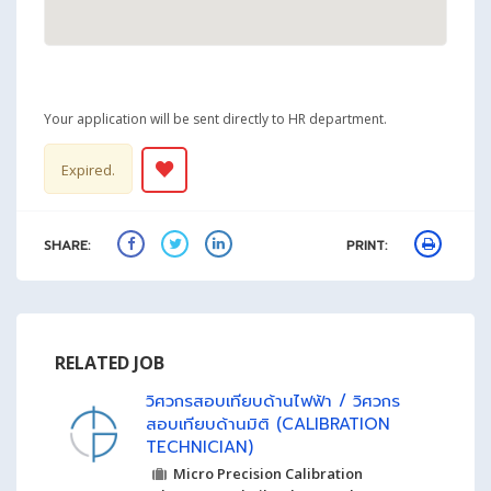
Your application will be sent directly to HR department.
Expired.
SHARE:
PRINT:
RELATED JOB
วิศวกรสอบเทียบด้านไฟฟ้า / วิศวกร
สอบเทียบด้านมิติ (CALIBRATION
TECHNICIAN)
Micro Precision Calibration