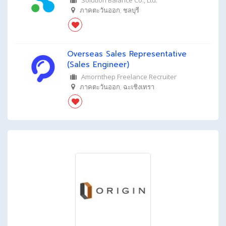
Solution Balance Co., Ltd.
ภาคตะวันออก
,
ชลบุรี
Overseas Sales Representative
(Sales Engineer)
Amornthep Freelance Recruiter
ภาคตะวันออก
,
ฉะเชิงเทรา