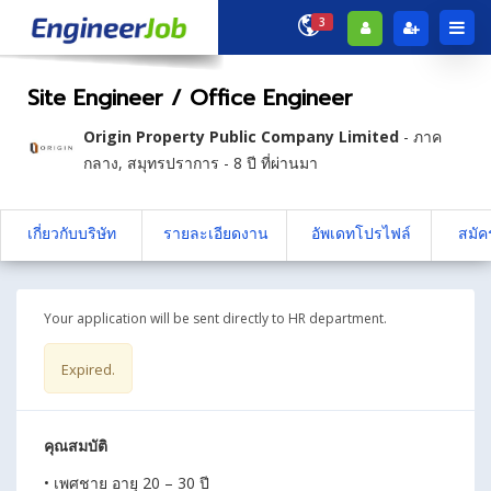
3
Site Engineer / Office Engineer
Origin Property Public Company Limited
-
ภาค
กลาง
,
สมุทรปราการ
- 8 ปี ที่ผ่านมา
เกี่ยวกับบริษัท
รายละเอียดงาน
อัพเดทโปรไฟล์
สมัค
Your application will be sent directly to HR department.
Expired.
คุณสมบัติ
• เพศชาย อายุ 20 – 30 ปี