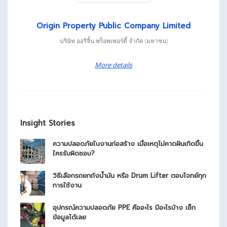
Origin Property Public Company Limited
บริษัท ออริจิ้น พร็อพเพอร์ตี้ จํากัด (มหาชน)
More details
Insight Stories
ความปลอดภัยในงานก่อสร้าง เมื่อเหตุไม่คาดฝันเกิดขึ้น
ใครรับผิดชอบ?
วิธีเลือกรถยกถังน้ำมัน หรือ Drum Lifter ตอบโจทย์ทุก
การใช้งาน
อุปกรณ์ความปลอดภัย PPE คืออะไร มีอะไรบ้าง เช็ก
ข้อมูลได้เลย