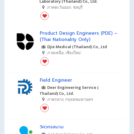
Laboratory (Thailand) Co., Ltd.
ภาคตะวันออก
,
ชลบุรี
Product Design Engineers (PDE) –
(Thai Nationality Only)
Djie Medical (Thailand) Co., Ltd
ภาคเหนือ
,
เชียงใหม่
Field Engineer
Deer Engineering Service (
Thailand) Co., Ltd.
ภาคกลาง
,
กรุงเทพมหานคร
วิศวกรสนาม