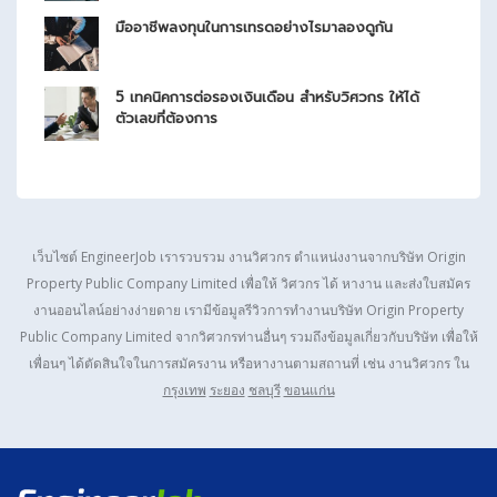
มืออาชีพลงทุนในการเทรดอย่างไรมาลองดูกัน
5 เทคนิคการต่อรองเงินเดือน สำหรับวิศวกร ให้ได้
ตัวเลขที่ต้องการ
เว็บไซต์ EngineerJob เรารวบรวม งานวิศวกร ตำแหน่งงานจากบริษัท
Origin
Property Public Company Limited
เพื่อให้ วิศวกร ได้ หางาน และส่งใบสมัคร
งานออนไลน์อย่างง่ายดาย เรามีข้อมูลรีวิวการทำงานบริษัท
Origin Property
Public Company Limited
จากวิศวกรท่านอื่นๆ รวมถึงข้อมูลเกี่ยวกับบริษัท เพื่อให้
เพื่อนๆ ได้ตัดสินใจในการสมัครงาน หรือหางานตามสถานที่ เช่น งานวิศวกร ใน
กรุงเทพ
ระยอง
ชลบุรี
ขอนแก่น