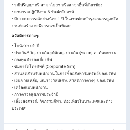
• วุฒิปริญญาตรี สาขาโยธา หรือสาขาอื่นที่เกี่ยวข้อง
• สามารถปฏิบัติงาน 6 วันต่อสัปดาห์
• มีประสบการณ์อย่างน้อย 1 ปี ในงานซ่อมบำรุงอาคารสูงหรือ
งานก่อสร้าง จะพิจารณาเป็นพิเศษ
สวัสดิการต่างๆ:
• โบนัสประจำปี
• ประกันชีวิต, ประกันอุบัติเหตุ, ประกันสุขภาพ, ค่าทันตกรรม
• กองทุนสำรองเลี้ยงชีพ
• ซิมการ์ดโทรศัพท์ (Corporate Sim)
• ส่วนลดสำหรับพนักงานในการซื้ออสังหาริมทรัพย์ของบริษัท
• เงินช่วยเหลือ, เงินรางวัลพิเศษ, สวัสดิการต่างๆ ของบริษัท
• เครื่องแบบพนักงาน
• การตรวจสุขภาพประจำปี
• เลี้ยงสังสรรค์, กิจกรรมกีฬา, ท่องเที่ยวในประเทศและต่าง
ประเทศ