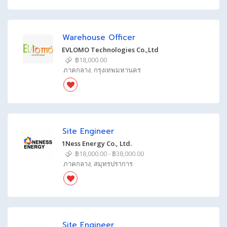
Warehouse Officer
EVLOMO Technologies Co.,Ltd
฿18,000.00
ภาคกลาง
,
กรุงเทพมหานคร
Site Engineer
1Ness Energy Co., Ltd.
฿18,000.00 - ฿38,000.00
ภาคกลาง
,
สมุทรปราการ
Site Engineer