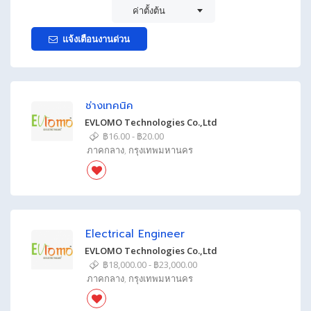
ค่าตั้งต้น
แจ้งเตือนงานด่วน
ช่างเทคนิค
EVLOMO Technologies Co.,Ltd
฿16.00 - ฿20.00
ภาคกลาง
,
กรุงเทพมหานคร
Electrical Engineer
EVLOMO Technologies Co.,Ltd
฿18,000.00 - ฿23,000.00
ภาคกลาง
,
กรุงเทพมหานคร