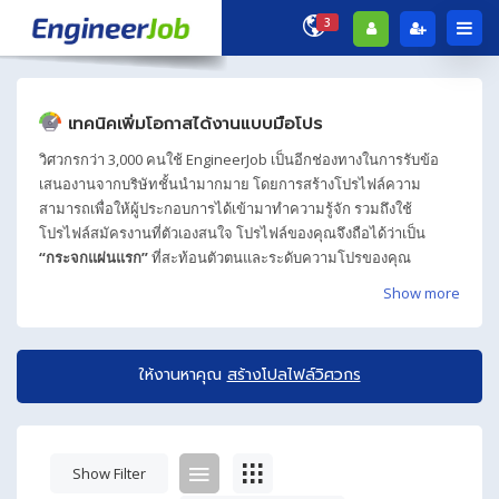
3
เทคนิคเพิ่มโอกาสได้งานแบบมือโปร
วิศวกรกว่า 3,000 คนใช้ EngineerJob เป็นอีกช่องทางในการรับข้อ
เสนองานจากบริษัทชั้นนำมากมาย โดยการสร้างโปรไฟล์ความ
สามารถเพื่อให้ผู้ประกอบการได้เข้ามาทำความรู้จัก รวมถึงใช้
โปรไฟล์สมัครงานที่ตัวเองสนใจ โปรไฟล์ของคุณจึงถือได้ว่าเป็น
“กระจกแผ่นแรก”
ที่สะท้อนตัวตนและระดับความโปรของคุณ
Show more
ให้งานหาคุณ
สร้างโปลไฟล์วิศวกร
Show Filter