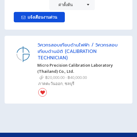
ค่าตั้งต้น
แจ้งเตือนงานด่วน
วิศวกรสอบเทียบด้านไฟฟ้า / วิศวกรสอบ
เทียบด้านมิติ (CALIBRATION
TECHNICIAN)
Micro Precision Calibration Laboratory
(Thailand) Co., Ltd.
฿20,000.00 - ฿40,000.00
ภาคตะวันออก
,
ชลบุรี