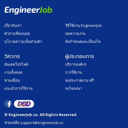
เกี่ยวกับเรา
วิธีใช้งาน EngineerJob
คำถามที่พบบ่อย
บทความงาน
นโบายความเป็นส่วนตัว
ข้อกำหนดและเงื่อนไข
วิศวกร
ผู้ประกอบการ
อัพเดทโปรไฟล์
บริการองค์กร
งานทั้งหมด
การใช้งาน
ชวนเพื่อน
ลงประกาศงาน ฟรี
แนะนำการใช้งาน
ลงโฆษณา
© EngineerJob.co. All Rights Reserved.
ช่วยเหลือ support@engineerjob.co