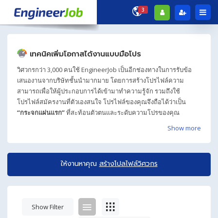
3
เทคนิคเพิ่มโอกาสได้งานแบบมือโปร
วิศวกรกว่า 3,000 คนใช้ EngineerJob เป็นอีกช่องทางในการรับข้อ
เสนองานจากบริษัทชั้นนำมากมาย โดยการสร้างโปรไฟล์ความ
สามารถเพื่อให้ผู้ประกอบการได้เข้ามาทำความรู้จัก รวมถึงใช้
โปรไฟล์สมัครงานที่ตัวเองสนใจ โปรไฟล์ของคุณจึงถือได้ว่าเป็น
“กระจกแผ่นแรก”
ที่สะท้อนตัวตนและระดับความโปรของคุณ
Show more
ให้งานหาคุณ
สร้างโปลไฟล์วิศวกร
Show Filter