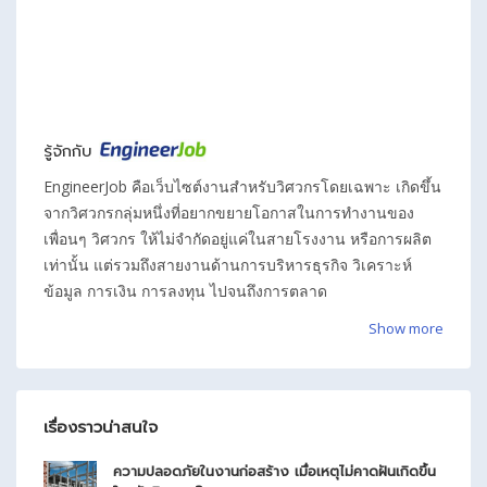
Origin Property Public Company Limited
negotiable
ภาคกลาง
,
สมุทรปราการ
รู้จักกับ
EngineerJob คือเว็บไซต์งานสำหรับวิศวกรโดยเฉพาะ เกิดขึ้น
จากวิศวกรกลุ่มหนึ่งที่อยากขยายโอกาสในการทำงานของ
เพื่อนๆ วิศวกร ให้ไม่จำกัดอยู่แค่ในสายโรงงาน หรือการผลิต
เท่านั้น แต่รวมถึงสายงานด้านการบริหารธุรกิจ วิเคราะห์
ข้อมูล การเงิน การลงทุน ไปจนถึงการตลาด
Show more
เรื่องราวน่าสนใจ
ความปลอดภัยในงานก่อสร้าง เมื่อเหตุไม่คาดฝันเกิดขึ้น