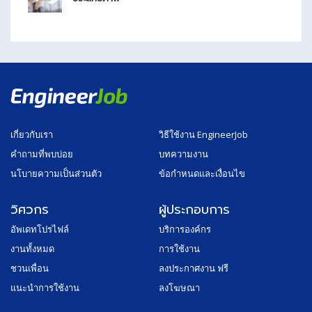
เกี่ยวกับเรา
วิธีใช้งาน EngineerJob
คำถามที่พบบ่อย
บทความงาน
นโบายความเป็นส่วนตัว
ข้อกำหนดและเงื่อนไข
วิศวกร
ผู้ประกอบการ
อัพเดทโปรไฟล์
บริการองค์กร
งานทั้งหมด
การใช้งาน
ชวนเพื่อน
ลงประกาศงาน ฟรี
แนะนำการใช้งาน
ลงโฆษณา