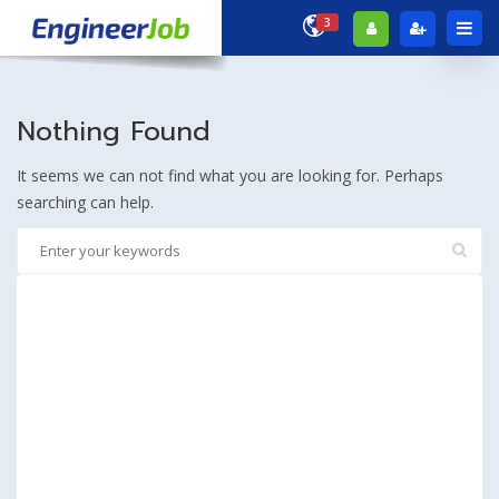
3
Nothing Found
It seems we can not find what you are looking for. Perhaps
searching can help.