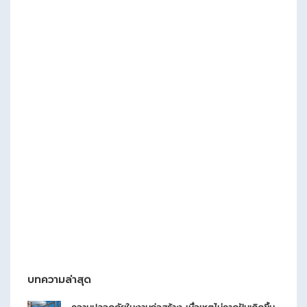
บทความล่าสุด