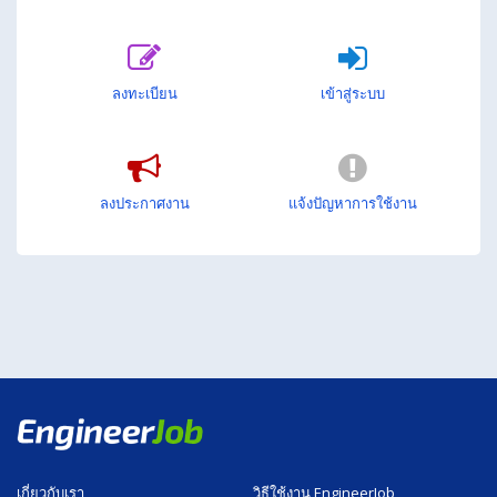
ลงทะเบียน
เข้าสู่ระบบ
ลงประกาศงาน
แจ้งปัญหาการใช้งาน
เกี่ยวกับเรา
วิธีใช้งาน EngineerJob