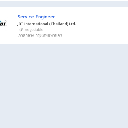
Service Engineer
JBT International (Thailand) Ltd.
negotiable
ภาคกลาง
,
กรุงเทพมหานคร