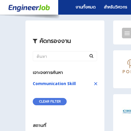
งานทั้งหมด
สำหรับวิศวกร
คัดกรองงาน
เจาะจงการค้นหา
Communication Skill
CLEAR FILTER
สถานที่