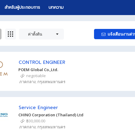
สำหรับผู้ประกอบการ
บทความ
ค่าตั้งต้น
แจ้งเตือนงานด่ว
CONTROL ENGINEER
POEM Global Co.,Ltd.
negotiable
ภาคกลาง
,
กรุงเทพมหานคร
Service Engineer
CHINO Corporation (Thailand) Ltd
฿30,000.00
ภาคกลาง
,
กรุงเทพมหานคร