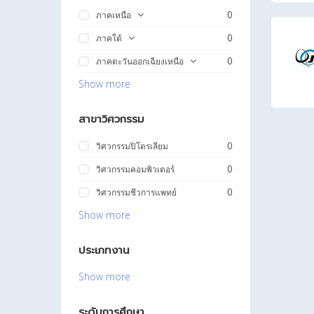
0
ภาคเหนือ
0
ภาคใต้
0
ภาคตะวันออกเฉียงเหนือ
Show more
สาขาวิศวกรรม
0
วิศวกรรมปิโตรเลียม
0
วิศวกรรมคอมพิวเตอร์
0
วิศวกรรมชีวการแพทย์
Show more
ประเภทงาน
Show more
ระดับการศึกษา