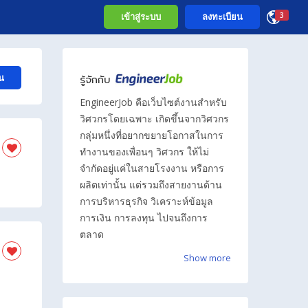
เข้าสู่ระบบ
ลงทะเบียน
3
น
รู้จักกับ
EngineerJob คือเว็บไซต์งานสำหรับ
วิศวกรโดยเฉพาะ เกิดขึ้นจากวิศวกร
กลุ่มหนึ่งที่อยากขยายโอกาสในการ
ทำงานของเพื่อนๆ วิศวกร ให้ไม่
จำกัดอยู่แค่ในสายโรงงาน หรือการ
ผลิตเท่านั้น แต่รวมถึงสายงานด้าน
การบริหารธุรกิจ วิเคราะห์ข้อมูล
การเงิน การลงทุน ไปจนถึงการ
ตลาด
Show more