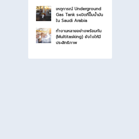
เหตุการณ์ Underground
Gas Tank ระเบิดที่ปั๊มน้ำมัน
ใน Saudi Arabia
ทำงานหลายอย่างพร้อมกัน
(Multitasking) ยังไงให้มี
ประสิทธิภาพ