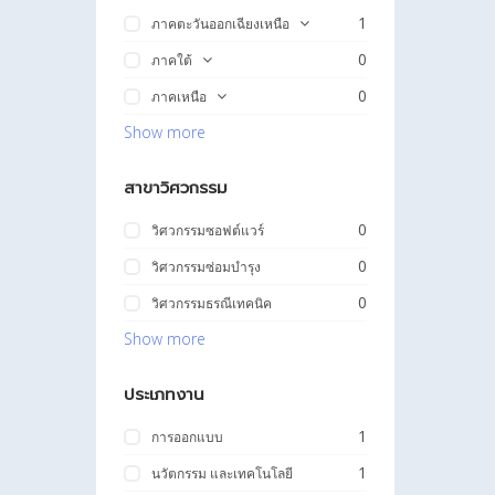
1
ภาคตะวันออกเฉียงเหนือ
0
ภาคใต้
0
ภาคเหนือ
Show more
สาขาวิศวกรรม
0
วิศวกรรมซอฟต์แวร์
0
วิศวกรรมซ่อมบำรุง
0
วิศวกรรมธรณีเทคนิค
Show more
ประเภทงาน
1
การออกแบบ
1
นวัตกรรม และเทคโนโลยี