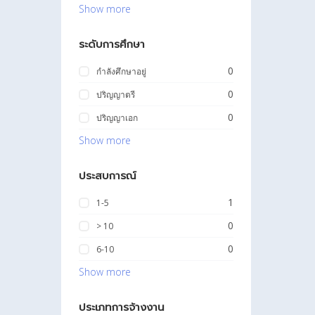
Show more
ระดับการศึกษา
0
กำลังศึกษาอยู่
0
ปริญญาตรี
0
ปริญญาเอก
Show more
ประสบการณ์
1
1-5
0
> 10
0
6-10
Show more
ประเภทการจ้างงาน