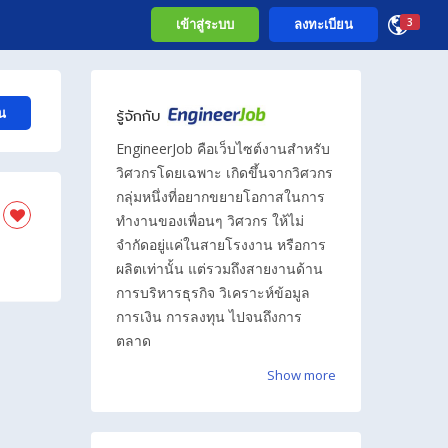
เข้าสู่ระบบ
ลงทะเบียน
3
น
รู้จักกับ
EngineerJob คือเว็บไซต์งานสำหรับ
วิศวกรโดยเฉพาะ เกิดขึ้นจากวิศวกร
กลุ่มหนึ่งที่อยากขยายโอกาสในการ
ทำงานของเพื่อนๆ วิศวกร ให้ไม่
จำกัดอยู่แค่ในสายโรงงาน หรือการ
ผลิตเท่านั้น แต่รวมถึงสายงานด้าน
การบริหารธุรกิจ วิเคราะห์ข้อมูล
การเงิน การลงทุน ไปจนถึงการ
ตลาด
Show more