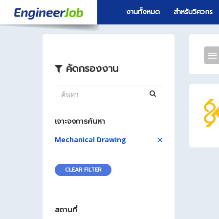
งานทั้งหมด
สำหรับวิศวกร
คัดกรองงาน
เจาะจงการค้นหา
Mechanical Drawing
CLEAR FILTER
สถานที่