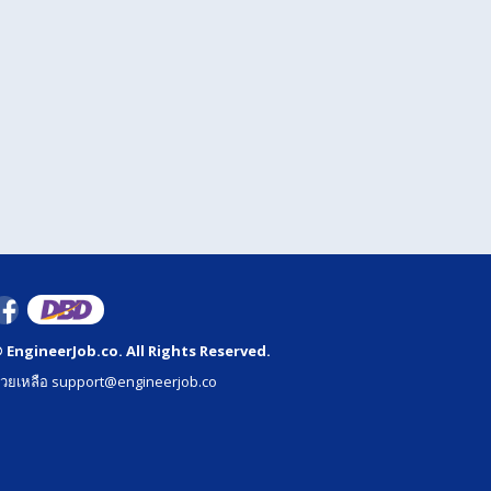
 EngineerJob.co. All Rights Reserved.
่วยเหลือ support@engineerjob.co