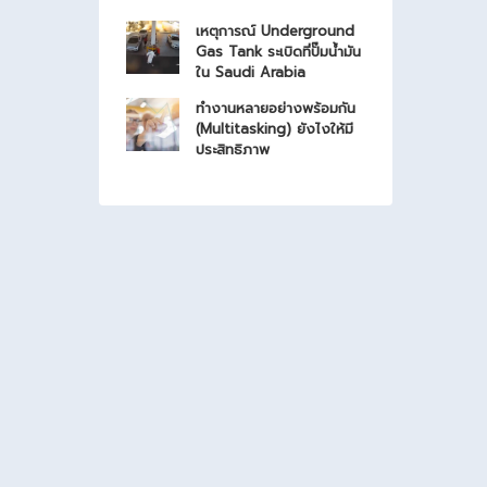
เหตุการณ์ Underground
Gas Tank ระเบิดที่ปั๊มน้ำมัน
ใน Saudi Arabia
ทำงานหลายอย่างพร้อมกัน
(Multitasking) ยังไงให้มี
ประสิทธิภาพ