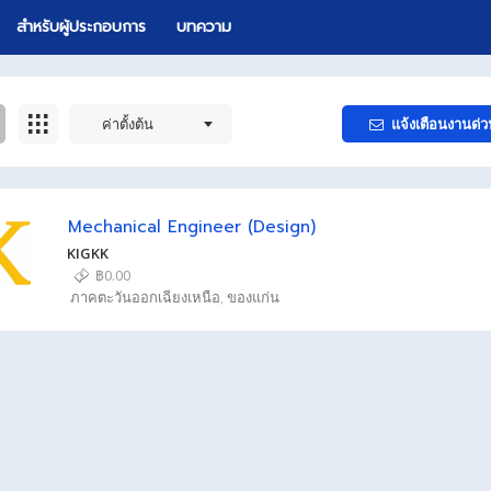
สำหรับผู้ประกอบการ
บทความ
ค่าตั้งต้น
แจ้งเตือนงานด่ว
Mechanical Engineer (Design)
KIGKK
฿0.00
ภาคตะวันออกเฉียงเหนือ
,
ของแก่น