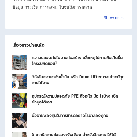
ข้อมูล การเงิน การลงทุน ไปจนถึงการตลาด
Show more
เรื่องราวน่าสนใจ
ความปลอดภัยในงานก่อสร้าง เมื่อเหตุไม่คาดฝันเกิดขึ้น
ใครรับผิดชอบ?
วิธีเลือกรถยกถังน้ำมัน หรือ Drum Lifter ตอบโจทย์ทุก
การใช้งาน
อุปกรณ์ความปลอดภัย PPE คืออะไร มีอะไรบ้าง เช็ก
ข้อมูลได้เลย
มืออาชีพลงทุนในการเทรดอย่างไรมาลองดูกัน
5 เทคนิคการต่อรองเงินเดือน สำหรับวิศวกร ให้ได้