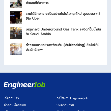
ตัวเลขที่ต้องการ
รายได้วิศวกร จะเป็นอย่างไรในโลกยุคใหม่ มุมมองจากซี
อีโอ Uber
เหตุการณ์ Underground Gas Tank ระเบิดที่ปั๊มน้ำมัน
ใน Saudi Arabia
ทำงานหลายอย่างพร้อมกัน (Multitasking) ยังไงให้มี
ประสิทธิภาพ
เกี่ยวกับเรา
วิธีใช้งาน EngineerJob
คำถามที่พบบ่อย
บทความงาน