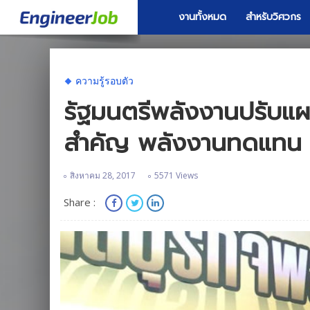
งานทั้งหมด
สำหรับวิศวกร
ความรู้รอบตัว
รัฐมนตรีพลังงานปรับแ
สำคัญ พลังงานทดแทน ม
สิงหาคม 28, 2017
5571 Views
Share :