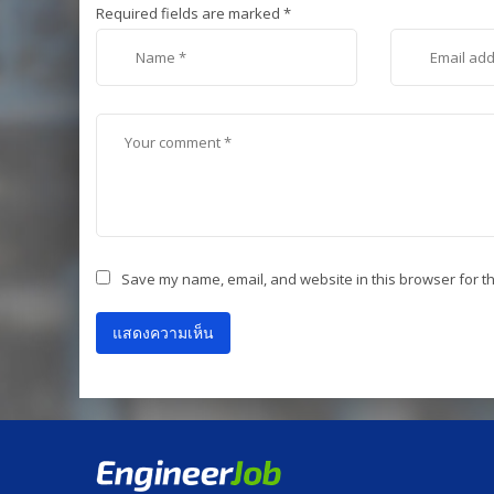
Required fields are marked
*
Save my name, email, and website in this browser for t