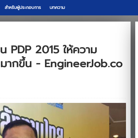
สำหรับผู้ประกอบการ
บทความ
ผน PDP 2015 ให้ความ
ากขึ้น - EngineerJob.co