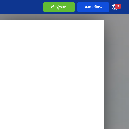
เข้าสู่ระบบ
ลงทะเบียน
3