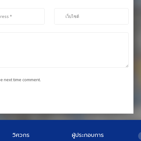
he next time comment.
วิศวกร
ผู้ประกอบการ