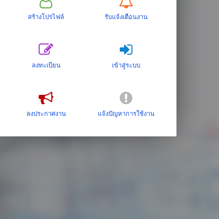
สร้างโปรไฟล์
รับแจ้งเตือนงาน
ลงทะเบียน
เข้าสู่ระบบ
ลงประกาศงาน
แจ้งปัญหาการใช้งาน