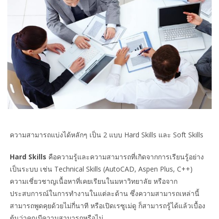
ความสามารถแบ่งได้หลักๆ เป็น 2 แบบ Hard Skills และ Soft Skills
Hard Skills
คือความรู้และความสามารถที่เกิดจากการเรียนรู้อย่าง
เป็นระบบ เช่น Technical Skills (AutoCAD, Aspen Plus, C++)
ความเชี่ยวชาญเนื้อหาที่เคยเรียนในมหาวิทยาลัย หรือจาก
ประสบการณ์ในการทำงานในแต่ละด้าน ซึ่งความสามารถเหล่านี้
สามารถพูดคุยด้วยไม่กี่นาที หรือเปิดเรซูเม่ดู ก็สามารถรู้ได้แล้วเบื้อง
ต้นว่าคุณมีความสามารถหรือไม่