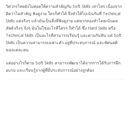
วิศวกรไทยยังไม่ค่อยให้ความสำคัญกับ Soft Skills เท่าไหร่ เนื่องจาก
คิดว่าไม่สำคัญ ฟังดูง่าย ใครก็ทำได้ จึงทำให้ไปเน้นกันที่ Techincal
Skills แต่จริงๆ แล้วมันเป็นสิ่งที่ฟังดูง่าย แต่หากลองทำโดยเน้นผล
ลัพธ์จริงๆ จังๆ มันไม่ใช่อะไรที่ใครๆ ก็ทำได้ ซึ่ง Hard Skills หรือ
Techincal Skills เป็นอะไรที่สามารถเรียนรู้ และตามกันทัน แต่ Soft
Skills เป็นความสามารถเฉพาะตัว อยู่ที่ประสบการณ์ และทัศนคติ
ของแต่ละคน
แต่อย่างไรก็ตาม Soft Skills สามารถพัฒนาได้จากการได้รับการฝึก
อบรม และเรียนรู้จากผู้ที่มีประสบการณ์อย่างถูกต้อง