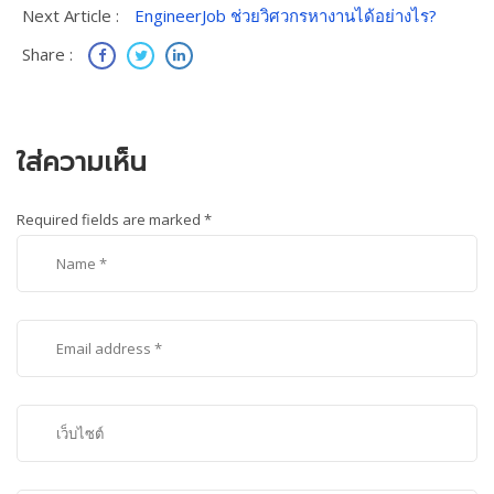
Next Article :
EngineerJob ช่วยวิศวกรหางานได้อย่างไร?
Share :
ใส่ความเห็น
Required fields are marked
*