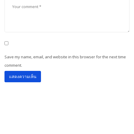
Save my name, email, and website in this browser for the next time
comment.