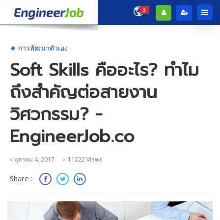
3
การพัฒนาตัวเอง
Soft Skills คืออะไร? ทำไม
ถึงสำคัญต่อสายงาน
วิศวกรรม? -
EngineerJob.co
ตุลาคม 4, 2017
11222 Views
Share :