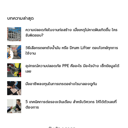
บทความล่าสุด
ความปลอดภัยในงานก่อสร้าง เมื่อเหตุไม่คาดฝันเกิดขึ้น ใคร
รับผิดชอบ?
วิธีเลือกรถยกถังน้ำมัน หรือ Drum Lifter ตอบโจทย์ทุกการ
ใช้งาน
อุปกรณ์ความปลอดภัย PPE คืออะไร มีอะไรบ้าง เช็กข้อมูลได้
เลย
มืออาชีพลงทุนในการเทรดอย่างไรมาลองดูกัน
5 เทคนิคการต่อรองเงินเดือน สำหรับวิศวกร ให้ได้ตัวเลขที่
ต้องการ