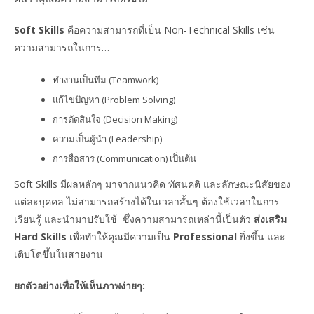
Soft Skills
คือความสามารถที่เป็น Non-Technical Skills เช่น
ความสามารถในการ…
ทำงานเป็นทีม (Teamwork)
แก้ไขปัญหา (Problem Solving)
การตัดสินใจ (Decision Making)
ความเป็นผู้นำ (Leadership)
การสื่อสาร (Communication) เป็นต้น
Soft Skills มีผลหลักๆ มาจากแนวคิด ทัศนคติ และลักษณะนิสัยของ
แต่ละบุคคล ไม่สามารถสร้างได้ในเวลาสั้นๆ ต้องใช้เวลาในการ
เรียนรู้ และนำมาปรับใช้ ซึ่งความสามารถเหล่านี้เป็นตัว
ส่งเสริม
Hard Skills
เพื่อทำให้คุณมีความเป็น
Professional
ยิ่งขึ้น
และ
เติบโตขึ้นในสายงาน
ยกตัวอย่างเพื่อให้เห็นภาพง่ายๆ: