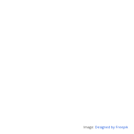
Image:
Designed by Freepik