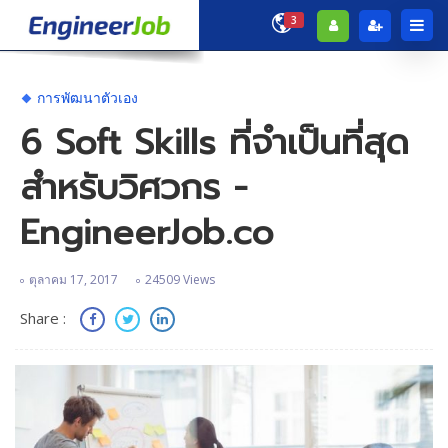
3
การพัฒนาตัวเอง
6 Soft Skills ที่จำเป็นที่สุด
สำหรับวิศวกร -
EngineerJob.co
ตุลาคม 17, 2017
24509 Views
Share :