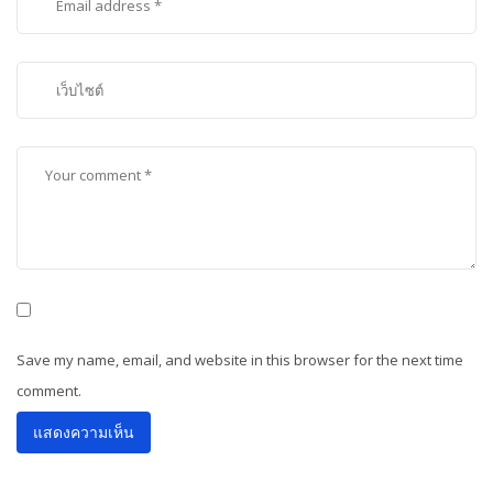
Save my name, email, and website in this browser for the next time
comment.