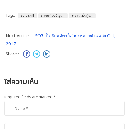
Tags:
soft skill
การแก้ไขปัญหา
ความเป็นผู้นำ
Next Article :
SCG เปิดรับสมัครวิศวกรหลายตำแหน่ง Oct,
2017
Share :
ใส่ความเห็น
Required fields are marked
*