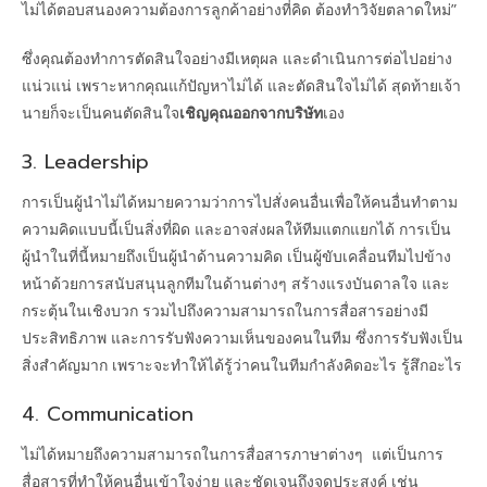
ไม่ได้ตอบสนองความต้องการลูกค้าอย่างที่คิด ต้องทำวิจัยตลาดใหม่”
ซึ่งคุณต้องทำการตัดสินใจอย่างมีเหตุผล และดำเนินการต่อไปอย่าง
แน่วแน่ เพราะหากคุณแก้ปัญหาไม่ได้ และตัดสินใจไม่ได้ สุดท้ายเจ้า
นายก็จะเป็นคนตัดสินใจ
เชิญคุณออกจากบริษัท
เอง
3. Leadership
การเป็นผู้นำไม่ได้หมายความว่าการไปสั่งคนอื่นเพื่อให้คนอื่นทำตาม
ความคิดแบบนี้เป็นสิ่งที่ผิด และอาจส่งผลให้ทีมแตกแยกได้ การเป็น
ผู้นำในที่นี้หมายถึงเป็นผู้นำด้านความคิด เป็นผู้ขับเคลื่อนทีมไปข้าง
หน้าด้วยการสนับสนุนลูกทีมในด้านต่างๆ สร้างแรงบันดาลใจ และ
กระตุ้นในเชิงบวก รวมไปถึงความสามารถในการสื่อสารอย่างมี
ประสิทธิภาพ และการรับฟังความเห็นของคนในทีม ซึ่งการรับฟังเป็น
สิ่งสำคัญมาก เพราะจะทำให้ได้รู้ว่าคนในทีมกำลังคิดอะไร รู้สึกอะไร
4. Communication
ไม่ได้หมายถึงความสามารถในการสื่อสารภาษาต่างๆ แต่เป็นการ
สื่อสารที่ทำให้คนอื่นเข้าใจง่าย และชัดเจนถึงจุดประสงค์ เช่น