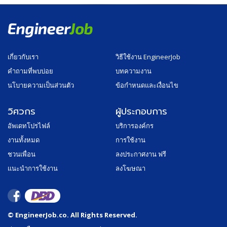
เกี่ยวกับเรา
วิธีใช้งาน EngineerJob
คำถามที่พบบ่อย
บทความงาน
นโบายความเป็นส่วนตัว
ข้อกำหนดและเงื่อนไข
วิศวกร
ผู้ประกอบการ
อัพเดทโปรไฟล์
บริการองค์กร
งานทั้งหมด
การใช้งาน
ชวนเพื่อน
ลงประกาศงาน ฟรี
แนะนำการใช้งาน
ลงโฆษณา
© EngineerJob.co. All Rights Reserved.