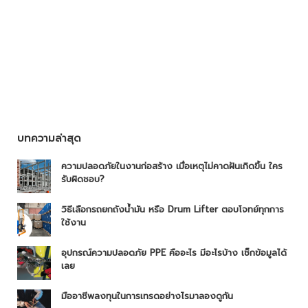
บทความล่าสุด
ความปลอดภัยในงานก่อสร้าง เมื่อเหตุไม่คาดฝันเกิดขึ้น ใคร
รับผิดชอบ?
วิธีเลือกรถยกถังน้ำมัน หรือ Drum Lifter ตอบโจทย์ทุกการ
ใช้งาน
อุปกรณ์ความปลอดภัย PPE คืออะไร มีอะไรบ้าง เช็กข้อมูลได้
เลย
มืออาชีพลงทุนในการเทรดอย่างไรมาลองดูกัน