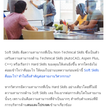
Soft Skills คือความสามารถที่เป็น Non-Technical Skills ซึ่งเป็นตัว
เสริมความสามารถด้าน Techinical Skills (AutoCAD, Aspen Plus,
C++) หรือเรียกว่า Hard Skills ของคุณให้เด่นยิ่งขึ้น หากใครยังไม่
ค่อยเข้าใจว่าคืออะไร ให้ลองไปอ่านบทความก่อนหน้านี้
Soft Skills
คืออะไร? ทำไมถึงสำคัญต่อสายงานวิศวกรรม?
หากวิศวกรมีความสามารถที่เป็น Hard Skills อย่างเดียวโดยที่ไม่มี
ความสามารถด้าน Soft Skills เลย ก็จะยากต่อการเติบโตในสายงาน
นั้นๆ เพราะมันคือความสามารถที่จำเป็นมากๆ สำหรับตำแหน่งที่มี
การบริหารด้าน
คนและโปรเจค
เข้ามาเกี่ยวข้อง