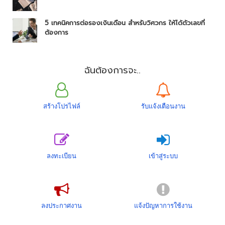
5 เทคนิคการต่อรองเงินเดือน สำหรับวิศวกร ให้ได้ตัวเลขที่
ต้องการ
ฉันต้องการจะ..
สร้างโปรไฟล์
รับแจ้งเตือนงาน
ลงทะเบียน
เข้าสู่ระบบ
ลงประกาศงาน
แจ้งปัญหาการใช้งาน