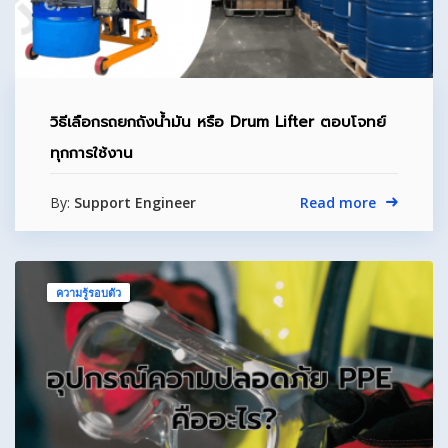
วิธีเลือกรถยกถังน้ำมัน หรือ Drum Lifter ตอบโจทย์
ทุกการใช้งาน
By:
Support Engineer
Read more
ความรู้รอบตัว