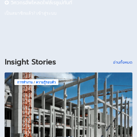
วิศวกรอัพโหลดไฟล์เรซูเม่ทันที
เป็นสมาชิกแล้ว?
เข้าสู่ระบบ
Insight Stories
อ่านทั้งหมด
การทำงาน
/
ความรู้รอบตัว