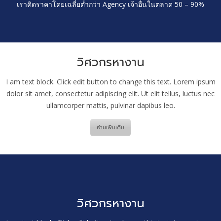
เราคิดราคาโดยเฉลี่ยต่ำกว่า Agency เจ้าอื่นในตลาด 50 – 90%
วิศวกรหางาน
I am text block. Click edit button to change this text. Lorem ipsum
dolor sit amet, consectetur adipiscing elit. Ut elit tellus, luctus nec
ullamcorper mattis, pulvinar dapibus leo.
อ่านเพิ่มเติม
วิศวกรหางาน