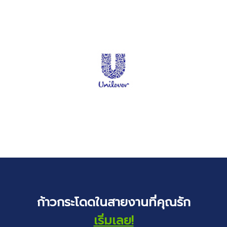
ก้าวกระโดดในสายงานที่คุณรัก
เริ่มเลย!