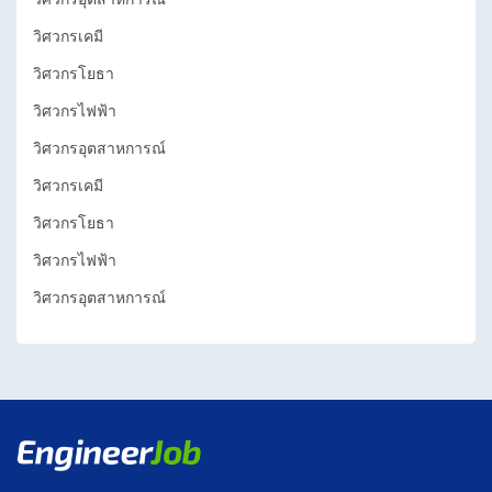
เชียงใหม่
วิศวกรอุตสาหการณ์
วิศวกรเคมี
เชียงราย
วิศวกรโยธา
วิศวกรเคมี
วิศวกรไฟฟ้า
อุดรธานี
วิศวกรโยธา
วิศวกรอุตสาหการณ์
นครปฐม
วิศวกรไฟฟ้า
วิศวกรเคมี
วิศวกรอุตสาหการณ์
วิศวกรโยธา
วิศวกรไฟฟ้า
วิศวกรเคมี
วิศวกรอุตสาหการณ์
วิศวกรโยธา
วิศวกรไฟฟ้า
วิศวกรอุตสาหการณ์