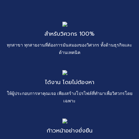
สำหรับวิศวกร 100%
ทุกสาขา ทุกสายงานที่ต้องการมันสมองของวิศวกร ทั้งด้านธุรกิจและ
ด้านเทคนิค
ได้งาน โดยไม่ต้องหา
ให้ผู้ประกอบการหาคุณเจอ เพียงสร้างโปรไฟล์ที่ทำมาเพื่อวิศวกรโดย
เฉพาะ
ก้าวหน้าอย่างยั่งยืน