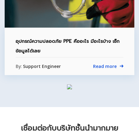
อุปกรณ์ความปลอดภัย PPE คืออะไร มีอะไรบ้าง เช็ก
ข้อมูลได้เลย
By:
Support Engineer
Read more
เชื่อมต่อกับบริษัทชั้นนำมากมาย