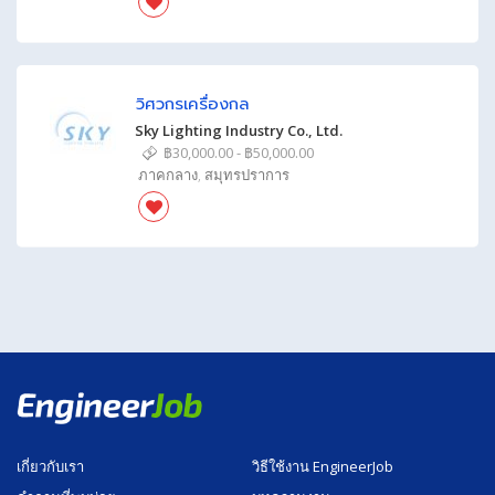
วิศวกรเครื่องกล
Sky Lighting Industry Co., Ltd.
฿30,000.00 - ฿50,000.00
ภาคกลาง
,
สมุทรปราการ
เกี่ยวกับเรา
วิธีใช้งาน EngineerJob