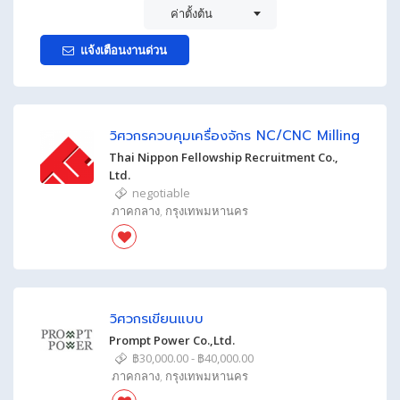
ค่าตั้งต้น
แจ้งเตือนงานด่วน
วิศวกรควบคุมเครื่องจักร NC/CNC Milling
Thai Nippon Fellowship Recruitment Co.,
Ltd.
negotiable
ภาคกลาง
,
กรุงเทพมหานคร
วิศวกรเขียนแบบ
Prompt Power Co.,Ltd.
฿30,000.00 - ฿40,000.00
ภาคกลาง
,
กรุงเทพมหานคร