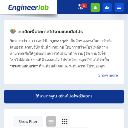
3
เทคนิคเพิ่มโอกาสได้งานแบบมือโปร
วิศวกรกว่า 3,000 คนใช้ EngineerJob เป็นอีกช่องทางในการรับข้อ
เสนองานจากบริษัทชั้นนำมากมาย โดยการสร้างโปรไฟล์ความ
สามารถเพื่อให้ผู้ประกอบการได้เข้ามาทำความรู้จัก รวมถึงใช้
โปรไฟล์สมัครงานที่ตัวเองสนใจ โปรไฟล์ของคุณจึงถือได้ว่าเป็น
“กระจกแผ่นแรก”
ที่สะท้อนตัวตนและระดับความโปรของคุณ
Show more
ให้งานหาคุณ
สร้างโปลไฟล์วิศวกร
Show Filter