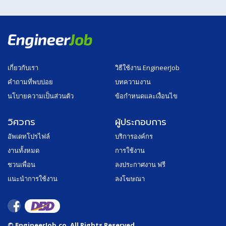
เกี่ยวกับเรา
วิธีใช้งาน EngineerJob
คำถามที่พบบ่อย
บทความงาน
นโบายความเป็นส่วนตัว
ข้อกำหนดและเงื่อนไข
วิศวกร
ผู้ประกอบการ
อัพเดทโปรไฟล์
บริการองค์กร
งานทั้งหมด
การใช้งาน
ชวนเพื่อน
ลงประกาศงาน ฟรี
แนะนำการใช้งาน
ลงโฆษณา
© EngineerJob.co. All Rights Reserved.