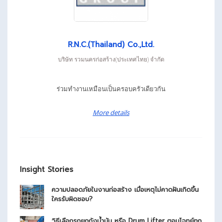
R.N.C.(Thailand) Co.,Ltd.
บริษัท รวมนครก่อสร้าง(ประเทศไทย) จำกัด
ร่วมทำงานเหมือนเป็นครอบครัวเดียวกัน
More details
Insight Stories
ความปลอดภัยในงานก่อสร้าง เมื่อเหตุไม่คาดฝันเกิดขึ้น
ใครรับผิดชอบ?
วิธีเลือกรถยกถังน้ำมัน หรือ Drum Lifter ตอบโจทย์ทุก