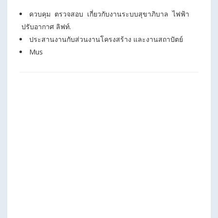
ควบคุม ตรวจสอบ เกี่ยวกับงานระบบสุขาภิบาล ไฟฟ้า
ปรับอากาศ ลิฟท์.
ประสานงานกับส่วนงานโครงสร้าง และงานสถาปัตย์
Mus