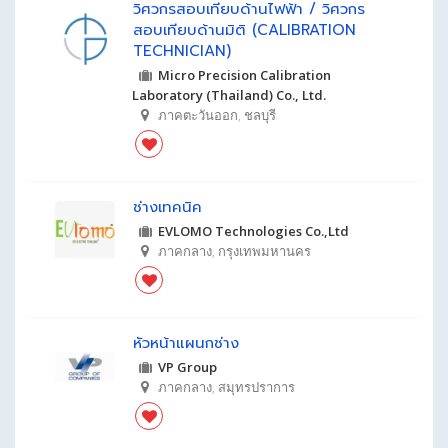
วิศวกรสอบเทียบด้านไฟฟ้า / วิศวกร
สอบเทียบด้านมิติ (CALIBRATION
TECHNICIAN)
Micro Precision Calibration
Laboratory (Thailand) Co., Ltd.
ภาคตะวันออก
,
ชลบุรี
ช่างเทคนิค
EVLOMO Technologies Co.,Ltd
ภาคกลาง
,
กรุงเทพมหานคร
หัวหน้าแผนกช่าง
VP Group
ภาคกลาง
,
สมุทรปราการ