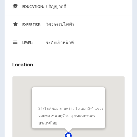
ปริญญาตรี
EDUCATION:
วิศวกรรมไฟฟ้า
EXPERTISE:
ระดับเจ้าหน้าที่
LEVEL:
Location
21/139 ซอย ลาดพร้าว 15 แยก 2-4 แขวง
จอมพล เขต จตุจักร กรุงเทพมหานคร
ประเทศไทย