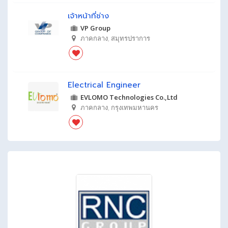
เจ้าหน้าที่ช่าง
VP Group
ภาคกลาง
,
สมุทรปราการ
Electrical Engineer
EVLOMO Technologies Co.,Ltd
ภาคกลาง
,
กรุงเทพมหานคร