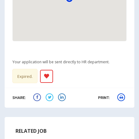
Your application will be sent directly to HR department.
Expired.
SHARE:
PRINT:
RELATED JOB