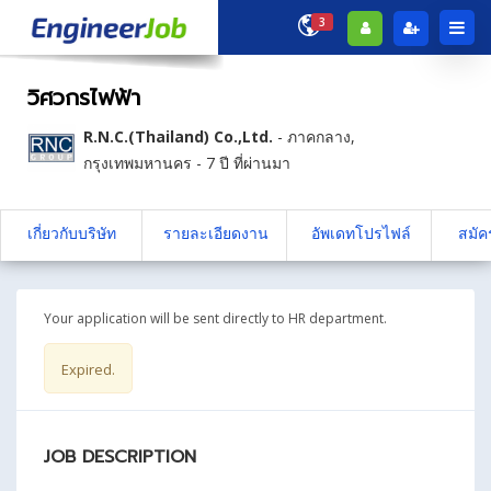
3
วิศวกรไฟฟ้า
R.N.C.(Thailand) Co.,Ltd.
-
ภาคกลาง
,
กรุงเทพมหานคร
- 7 ปี ที่ผ่านมา
เกี่ยวกับบริษัท
รายละเอียดงาน
อัพเดทโปรไฟล์
สมัค
Your application will be sent directly to HR department.
Expired.
JOB DESCRIPTION