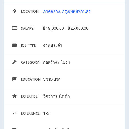
ภาคกลาง
,
กรุงเทพมหานคร
LOCATION:
฿18,000.00 - ฿25,000.00
SALARY:
งานประจำ
JOB TYPE:
ก่อสร้าง / โยธา
CATEGORY:
ปวช./ปวส.
EDUCATION:
วิศวกรรมไฟฟ้า
EXPERTISE:
1-5
EXPERIENCE: