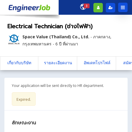
3
Electrical Technician (ช่างไฟฟ้า)
Space Value (Thailand) Co., Ltd.
-
ภาคกลาง
,
กรุงเทพมหานคร
- 6 ปี ที่ผ่านมา
เกี่ยวกับบริษัท
รายละเอียดงาน
อัพเดทโปรไฟล์
สมัค
Your application will be sent directly to HR department.
Expired.
ลักษณะงาน