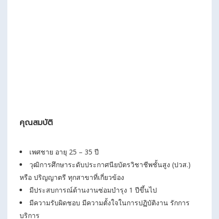
คุณสมบัติ
เพศชาย อายุ 25 – 35 ปี
วุฒิการศึกษาระดับประกาศนียบัตรวิชาชีพชั้นสูง (ปวส.)
หรือ ปริญญาตรี ทุกสาขาที่เกี่ยวข้อง
มีประสบการณ์ด้านงานซ่อมบำรุง 1 ปีขึ้นไป
มีความรับผิดชอบ มีความตั้งใจในการปฏิบัติงาน รักการ
บริการ