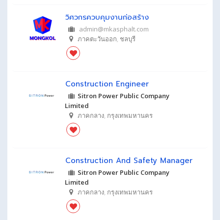
วิศวกรควบคุมงานก่อสร้าง
admin@mkasphalt.com
ภาคตะวันออก
,
ชลบุรี
Construction Engineer
Sitron Power Public Company
Limited
ภาคกลาง
,
กรุงเทพมหานคร
Construction And Safety Manager
Sitron Power Public Company
Limited
ภาคกลาง
,
กรุงเทพมหานคร