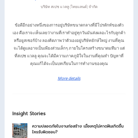
บริษัท สเปซ แวลลู (ไทยแลนด์) จำกัด
ข้อดีอีกอย่างหนึ่งของการอยู่บริษัทขนาดกลางที่มีโปรดักท์ของตัว
เอง คือเราจะเห็นเลยว่างานที่เราทำอยู่ทุกวันมันส่งผลอะไรกับลูกค้า
หรือยูสเซอร์บ้าง ลองคิดภาพว่าตัวเองอยู่บริษัทยักษ์ใหญ่ งานที่คุณ
จะได้ดูแลอาจเป็นเพียงส่วนเล็กๆ ภายในโครงสร้างขนาดมหึมา แต่
ที่สเปซ แวลลู คุณจะได้มีความภาคภูมิใจในงานที่คุณทำ ปัญหาที่
คุณแก้ได้จะเป็นบทเรียนในการทำงานของคุณ
More details
Insight Stories
ความปลอดภัยในงานก่อสร้าง เมื่อเหตุไม่คาดฝันเกิดขึ้น
ใครรับผิดชอบ?