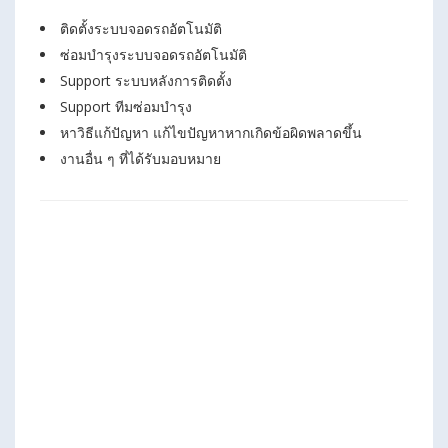
ติดตั้งระบบจอดรถอัตโนมัติ
ซ่อมบำรุงระบบจอดรถอัตโนมัติ
Support ระบบหลังการติดตั้ง
Support ทีมซ่อมบำรุง
หาวิธีแก้ปัญหา แก้ไขปัญหาหากเกิดข้อผิดพลาดขึ้น
งานอื่น ๆ ที่ได้รับมอบหมาย