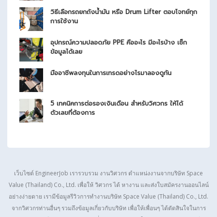
วิธีเลือกรถยกถังน้ำมัน หรือ Drum Lifter ตอบโจทย์ทุก
การใช้งาน
อุปกรณ์ความปลอดภัย PPE คืออะไร มีอะไรบ้าง เช็ก
ข้อมูลได้เลย
มืออาชีพลงทุนในการเทรดอย่างไรมาลองดูกัน
5 เทคนิคการต่อรองเงินเดือน สำหรับวิศวกร ให้ได้
ตัวเลขที่ต้องการ
เว็บไซต์ EngineerJob เรารวบรวม งานวิศวกร ตำแหน่งงานจากบริษัท
Space
Value (Thailand) Co., Ltd.
เพื่อให้ วิศวกร ได้ หางาน และส่งใบสมัครงานออนไลน์
อย่างง่ายดาย เรามีข้อมูลรีวิวการทำงานบริษัท
Space Value (Thailand) Co., Ltd.
จากวิศวกรท่านอื่นๆ รวมถึงข้อมูลเกี่ยวกับบริษัท เพื่อให้เพื่อนๆ ได้ตัดสินใจในการ