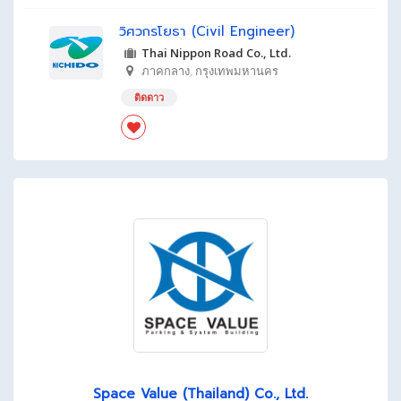
วิศวกรโยธา (Civil Engineer)
Thai Nippon Road Co., Ltd.
ภาคกลาง
,
กรุงเทพมหานคร
ติดดาว
Space Value (Thailand) Co., Ltd.