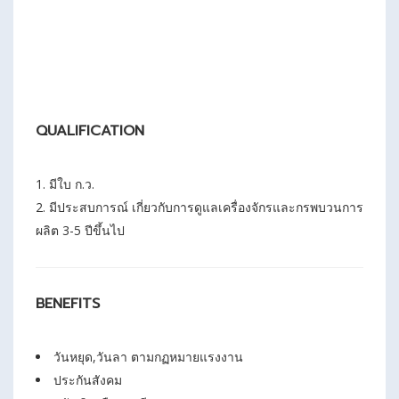
QUALIFICATION
มีใบ ก.ว.
มีประสบการณ์ เกี่ยวกับการดูแลเครื่องจักรและกรพบวนการ
ผลิต 3-5 ปีขึ้นไป
BENEFITS
วันหยุด,วันลา ตามกฏหมายแรงงาน
ประกันสังคม