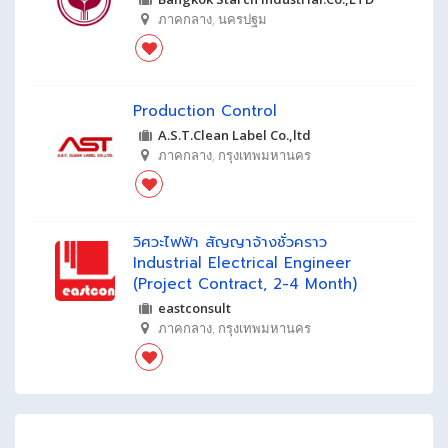
ภาคกลาง
,
นครปฐม
Production Control
A.S.T.Clean Label Co.,ltd
ภาคกลาง
,
กรุงเทพมหานคร
วิศวะไฟฟ้า สัญญาจ้างชั่วคราว
Industrial Electrical Engineer
(project Contract, 2-4 Month)
eastconsult
ภาคกลาง
,
กรุงเทพมหานคร