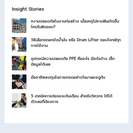
Insight Stories
ความปลอดภัยในงานก่อสร้าง เมื่อเหตุไม่คาดฝันเกิดขึ้น
ใครรับผิดชอบ?
วิธีเลือกรถยกถังน้ำมัน หรือ Drum Lifter ตอบโจทย์ทุก
การใช้งาน
อุปกรณ์ความปลอดภัย PPE คืออะไร มีอะไรบ้าง เช็ก
ข้อมูลได้เลย
มืออาชีพลงทุนในการเทรดอย่างไรมาลองดูกัน
5 เทคนิคการต่อรองเงินเดือน สำหรับวิศวกร ให้ได้
ตัวเลขที่ต้องการ