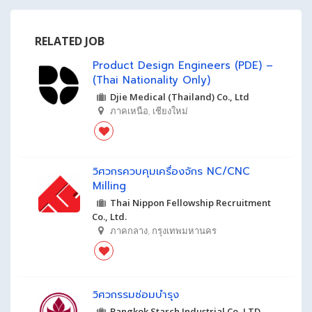
RELATED JOB
Product Design Engineers (PDE) –
(Thai Nationality Only)
Djie Medical (Thailand) Co., Ltd
ภาคเหนือ
,
เชียงใหม่
วิศวกรควบคุมเครื่องจักร NC/CNC
Milling
Thai Nippon Fellowship Recruitment
Co., Ltd.
ภาคกลาง
,
กรุงเทพมหานคร
วิศวกรรมซ่อมบำรุง
Bangkok Starch Industrial.Co.,LTD