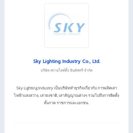
Sky Lighting Industry Co., Ltd.
บริษัท สกายไลท์ติ้ง อินดัสทรี จำกัด
Sky Lighting Industry เป็นบริษัททำธุรกิจเกี่ยวกับ การผลิตเสา
ไฟฟ้าแสงสว่าง, เสาธงชาติ, เสาสัญญาณต่างๆ รวมไปถึงการติดตั้ง
ทั้งภาค ราชการและเอกชน.