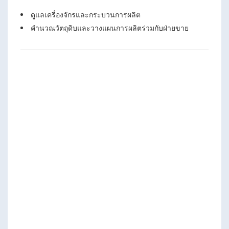
ดูแลเครื่องจักรและกระบวนการผลิต
คำนวณวัตถุดิบและวางแผนการผลิตร่วมกับฝ่ายขาย