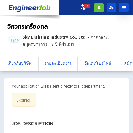
3
วิศวกรเครื่องกล
Sky Lighting Industry Co., Ltd.
-
ภาคกลาง
,
สมุทรปราการ
- 8 ปี ที่ผ่านมา
เกี่ยวกับบริษัท
รายละเอียดงาน
อัพเดทโปรไฟล์
สมัค
Your application will be sent directly to HR department.
Expired.
JOB DESCRIPTION