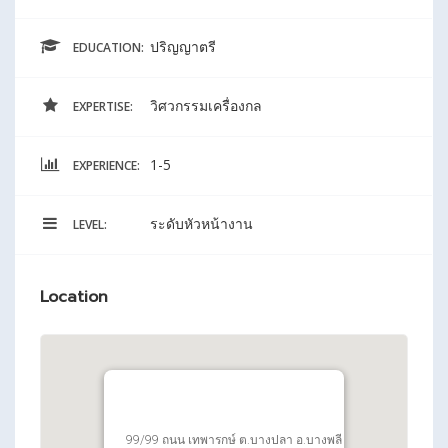
ปริญญาตรี
EDUCATION:
วิศวกรรมเครื่องกล
EXPERTISE:
1-5
EXPERIENCE:
ระดับหัวหน้างาน
LEVEL:
Location
99/99 ถนน เทพารกษ์ ต.บางปลา อ.บางพลี