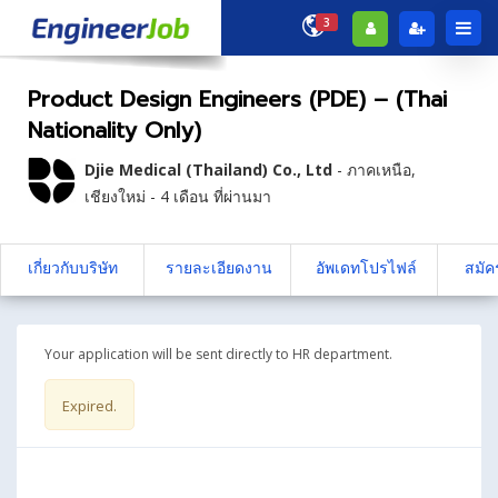
3
Product Design Engineers (PDE) – (Thai
Nationality Only)
Djie Medical (Thailand) Co., Ltd
-
ภาคเหนือ
,
เชียงใหม่
- 4 เดือน ที่ผ่านมา
เกี่ยวกับบริษัท
รายละเอียดงาน
อัพเดทโปรไฟล์
สมัค
Your application will be sent directly to HR department.
Expired.