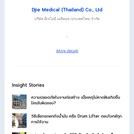
Djie Medical (Thailand) Co., Ltd
บริษัท ดีเจไออี เมดิคอล (ประเทศไทย) จำกัด
-
More details
Insight Stories
ความปลอดภัยในงานก่อสร้าง เมื่อเหตุไม่คาดฝันเกิดขึ้น
ใครรับผิดชอบ?
วิธีเลือกรถยกถังน้ำมัน หรือ Drum Lifter ตอบโจทย์ทุก
การใช้งาน