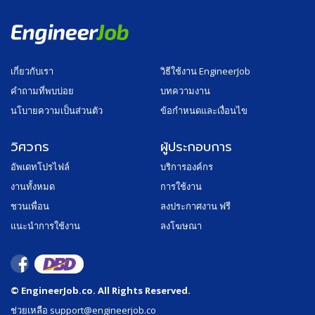
เกี่ยวกับเรา
วิธีใช้งาน EngineerJob
คำถามที่พบบ่อย
บทความงาน
นโบายความเป็นส่วนตัว
ข้อกำหนดและเงื่อนไข
วิศวกร
ผู้ประกอบการ
อัพเดทโปรไฟล์
บริการองค์กร
งานทั้งหมด
การใช้งาน
ชวนเพื่อน
ลงประกาศงาน ฟรี
แนะนำการใช้งาน
ลงโฆษณา
© EngineerJob.co. All Rights Reserved.
ช่วยเหลือ support@engineerjob.co