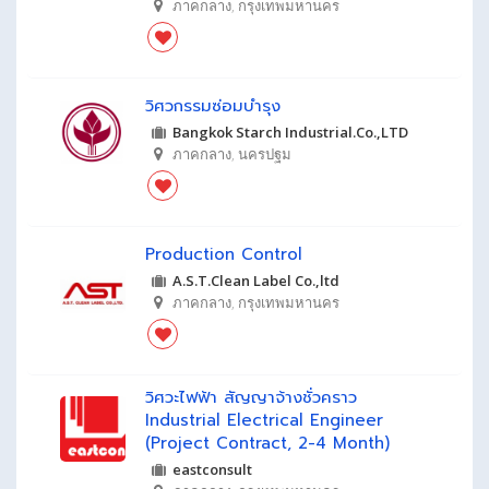
ภาคกลาง
,
กรุงเทพมหานคร
วิศวกรรมซ่อมบำรุง
Bangkok Starch Industrial.Co.,LTD
ภาคกลาง
,
นครปฐม
Production Control
A.S.T.Clean Label Co.,ltd
ภาคกลาง
,
กรุงเทพมหานคร
วิศวะไฟฟ้า สัญญาจ้างชั่วคราว
Industrial Electrical Engineer
(project Contract, 2-4 Month)
eastconsult