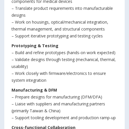
components for medical devices
– Translate product requirements into manufacturable
designs
– Work on housings, optical/mechanical integration,
thermal management, and structural components
– Support iterative prototyping and testing cycles
Prototyping & Testing
– Build and refine prototypes (hands-on work expected)
– Validate designs through testing (mechanical, thermal,
usability)
– Work closely with firmware/electronics to ensure
system integration
Manufacturing & DFM
– Prepare designs for manufacturing (DFM/DFA)
– Liaise with suppliers and manufacturing partners
(primarily Taiwan & China)
– Support tooling development and production ramp-up
Cross-functional Collaboration