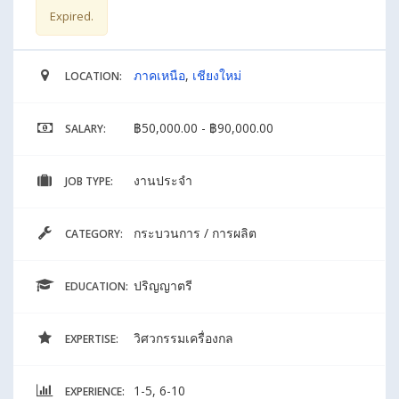
Expired.
ภาคเหนือ
,
เชียงใหม่
LOCATION:
฿50,000.00 - ฿90,000.00
SALARY:
งานประจำ
JOB TYPE:
กระบวนการ / การผลิต
CATEGORY:
ปริญญาตรี
EDUCATION:
วิศวกรรมเครื่องกล
EXPERTISE:
1-5, 6-10
EXPERIENCE: