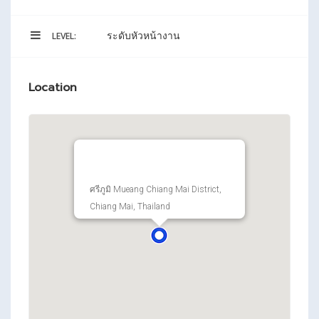
ระดับหัวหน้างาน
LEVEL:
Location
ศรีภูมิ Mueang Chiang Mai District,
Chiang Mai, Thailand