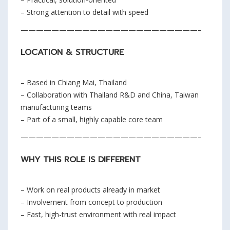
– Strong attention to detail with speed
———————————————————————–
LOCATION & STRUCTURE
– Based in Chiang Mai, Thailand
– Collaboration with Thailand R&D and China, Taiwan
manufacturing teams
– Part of a small, highly capable core team
———————————————————————–
WHY THIS ROLE IS DIFFERENT
– Work on real products already in market
– Involvement from concept to production
– Fast, high-trust environment with real impact