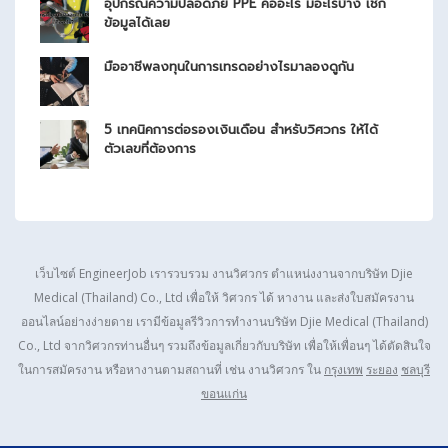
อุปกรณ์ความปลอดภัย PPE คืออะไร มีอะไรบ้าง เช็ก
ข้อมูลได้เลย
มืออาชีพลงทุนในการเทรดอย่างไรมาลองดูกัน
5 เทคนิคการต่อรองเงินเดือน สำหรับวิศวกร ให้ได้
ตัวเลขที่ต้องการ
เว็บไซต์ EngineerJob เรารวบรวม งานวิศวกร ตำแหน่งงานจากบริษัท
Djie
Medical (Thailand) Co., Ltd
เพื่อให้ วิศวกร ได้ หางาน และส่งใบสมัครงาน
ออนไลน์อย่างง่ายดาย เรามีข้อมูลรีวิวการทำงานบริษัท
Djie Medical (Thailand)
Co., Ltd
จากวิศวกรท่านอื่นๆ รวมถึงข้อมูลเกี่ยวกับบริษัท เพื่อให้เพื่อนๆ ได้ตัดสินใจ
ในการสมัครงาน หรือหางานตามสถานที่ เช่น งานวิศวกร ใน
กรุงเทพ
ระยอง
ชลบุรี
ขอนแก่น