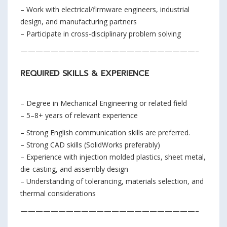
– Work with electrical/firmware engineers, industrial
design, and manufacturing partners
– Participate in cross-disciplinary problem solving
———————————————————————–
REQUIRED SKILLS & EXPERIENCE
– Degree in Mechanical Engineering or related field
– 5–8+ years of relevant experience
– Strong English communication skills are preferred.
– Strong CAD skills (SolidWorks preferably)
– Experience with injection molded plastics, sheet metal,
die-casting, and assembly design
– Understanding of tolerancing, materials selection, and
thermal considerations
———————————————————————–