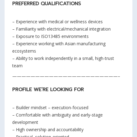
PREFERRED QUALIFICATIONS
– Experience with medical or wellness devices
– Familiarity with electrical/mechanical integration
– Exposure to ISO13485 environments
– Experience working with Asian manufacturing
ecosystems
– Ability to work independently in a small, high-trust
team
———————————————————————–
PROFILE WE’RE LOOKING FOR
– Builder mindset – execution-focused
– Comfortable with ambiguity and early-stage
development
– High ownership and accountability
– Practical, solution-oriented