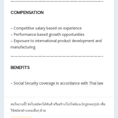
———————————————————————–
COMPENSATION
– Competitive salary based on experience
– Performance-based growth opportunities
– Exposure to international product development and
manufacturing
———————————————————————–
BENEFITS
– Social Security coverage in accordance with Thai law
สนใจงานนี้? ส่งใบสมัครได้ทันที หรือสร้างโปรไฟล์บน EngineerJob เพื่อ
ใช้สมัครตำแหน่งอื่นๆ ด้วย