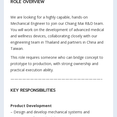
ROLE OVERVIEW
We are looking for a highly capable, hands-on
Mechanical Engineer to join our Chiang Mai R&D team.
You will work on the development of advanced medical
and wellness devices, collaborating closely with our
engineering team in Thailand and partners in China and
Taiwan.
This role requires someone who can bridge concept to
prototype to production, with strong ownership and
practical execution ability.
———————————————————————–
KEY RESPONSIBILITIES
Product Development
– Design and develop mechanical systems and